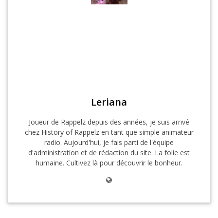
Leriana
Joueur de Rappelz depuis des années, je suis arrivé
chez History of Rappelz en tant que simple animateur
radio. Aujourd'hui, je fais parti de l'équipe
d'administration et de rédaction du site. La folie est
humaine. Cultivez là pour découvrir le bonheur.