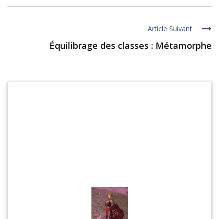
Article Suivant
Équilibrage des classes : Métamorphe