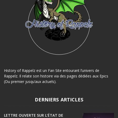
History of Rappelz est un Fan Site entourant l’univers de
Rappelz. Il relate son histoire via des pages dédiées aux Epics
(Du premier jusqu’aux actuels).
DERNIERS ARTICLES
LETTRE OUVERTE SUR L’ÉTAT DE