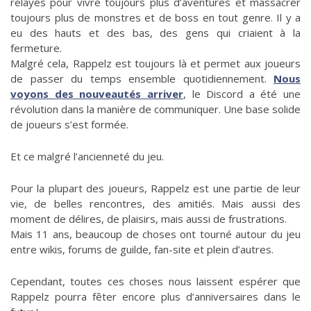
relayés pour vivre toujours plus d’aventures et massacrer
toujours plus de monstres et de boss en tout genre. Il y a
eu des hauts et des bas, des gens qui criaient à la
fermeture.
Malgré cela, Rappelz est toujours là et permet aux joueurs
de passer du temps ensemble quotidiennement.
Nous
voyons des nouveautés arriver
, le Discord a été une
révolution dans la manière de communiquer. Une base solide
de joueurs s’est formée.
Et ce malgré l’ancienneté du jeu.
Pour la plupart des joueurs, Rappelz est une partie de leur
vie, de belles rencontres, des amitiés. Mais aussi des
moment de délires, de plaisirs, mais aussi de frustrations.
Mais 11 ans, beaucoup de choses ont tourné autour du jeu
entre wikis, forums de guilde, fan-site et plein d’autres.
Cependant, toutes ces choses nous laissent espérer que
Rappelz pourra fêter encore plus d’anniversaires dans le