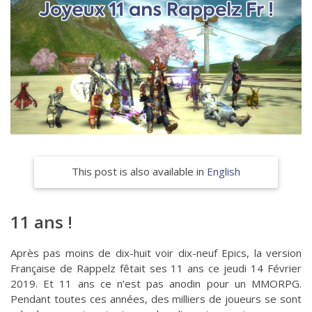
This post is also available in
English
11 ans !
Après pas moins de dix-huit voir dix-neuf Epics, la version
Française de Rappelz fêtait ses 11 ans ce jeudi 14 Février
2019. Et 11 ans ce n’est pas anodin pour un MMORPG.
Pendant toutes ces années, des milliers de joueurs se sont