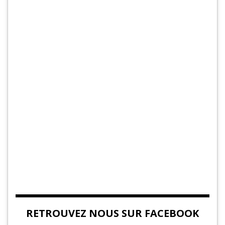
RETROUVEZ NOUS SUR FACEBOOK