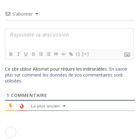
S’abonner
{}
[+]
Ce site utilise Akismet pour réduire les indésirables.
En savoir
plus sur comment les données de vos commentaires sont
utilisées
.
1
COMMENTAIRE
Le plus ancien