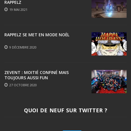
RAPPELZ
19 MAI 2021
RAPPELZ SE MET EN MODE NOËL
9 DÉCEMBRE 2020
ZEVENT : MOITIÉ CONFINÉ MAIS
TOUJOURS AUSSI FUN
27 OCTOBRE 2020
QUOI DE NEUF SUR TWITTER ?