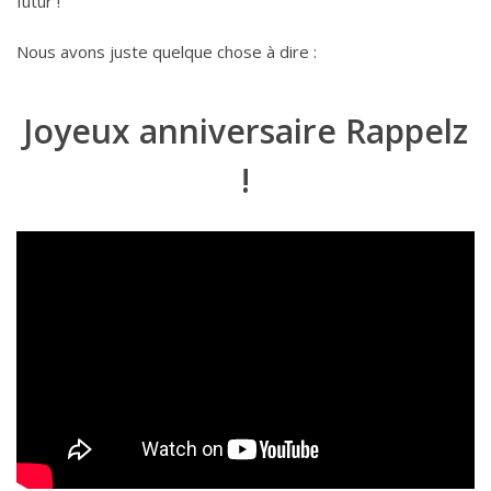
futur !
Nous avons juste quelque chose à dire :
Joyeux anniversaire Rappelz
!