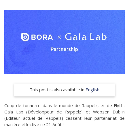
This post is also available in
English
Coup de tonnerre dans le monde de Rappelz, et de Flyff :
Gala Lab (Développeur de Rappelz) et Webzen Dublin
(Éditeur actuel de Rappelz) cessent leur partenariat de
manière effective ce 21 Août !