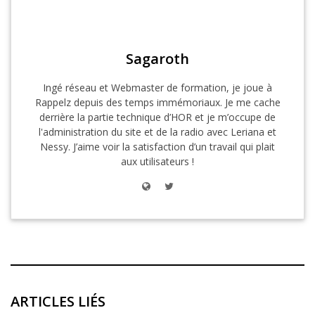
Sagaroth
Ingé réseau et Webmaster de formation, je joue à
Rappelz depuis des temps immémoriaux. Je me cache
derrière la partie technique d’HOR et je m’occupe de
l'administration du site et de la radio avec Leriana et
Nessy. J’aime voir la satisfaction d’un travail qui plait
aux utilisateurs !
ARTICLES LIÉS