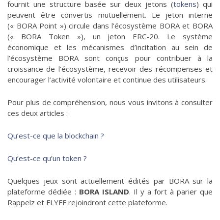
fournit une structure basée sur deux jetons (
tokens
) qui
peuvent être convertis mutuellement. Le jeton interne
(« BORA Point ») circule dans l’écosystème BORA et BORA
(« BORA Token »), un jeton ERC-20. Le système
économique et les mécanismes d’incitation au sein de
l’écosystème BORA sont conçus pour contribuer à la
croissance de l’écosystème, recevoir des récompenses et
encourager l’activité volontaire et continue des utilisateurs.
Pour plus de compréhension, nous vous invitons à consulter
ces deux articles :
Qu’est-ce que la blockchain ?
Qu’est-ce qu’un token ?
Quelques jeux sont actuellement édités par BORA sur la
plateforme dédiée :
BORA ISLAND
. Il y a fort à parier que
Rappelz et FLYFF rejoindront cette plateforme.