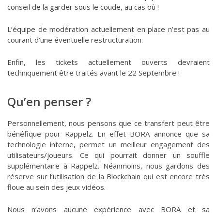
conseil de la garder sous le coude, au cas où !
L’équipe de modération actuellement en place n’est pas au
courant d’une éventuelle restructuration.
Enfin, les tickets actuellement ouverts devraient
techniquement être traités avant le 22 Septembre !
Qu’en penser ?
Personnellement, nous pensons que ce transfert peut être
bénéfique pour Rappelz. En effet BORA annonce que sa
technologie interne, permet un meilleur engagement des
utilisateurs/joueurs. Ce qui pourrait donner un souffle
supplémentaire à Rappelz. Néanmoins, nous gardons des
réserve sur l’utilisation de la Blockchain qui est encore très
floue au sein des jeux vidéos.
Nous n’avons aucune expérience avec BORA et sa