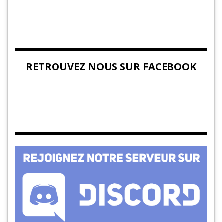
RETROUVEZ NOUS SUR FACEBOOK