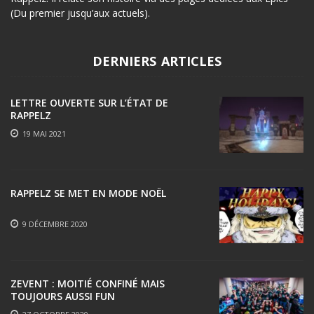
(Du premier jusqu’aux actuels).
DERNIERS ARTICLES
LETTRE OUVERTE SUR L’ÉTAT DE
RAPPELZ
19 MAI 2021
RAPPELZ SE MET EN MODE NOËL
9 DÉCEMBRE 2020
ZEVENT : MOITIÉ CONFINÉ MAIS
TOUJOURS AUSSI FUN