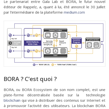
Le partenariat entre Gala Lab et BORA, le futur nouvel
éditeur de Rappelz, a, quant à lui, été annoncé le 30 Juillet
par l’intermédiaire de la plateforme
medium.com
BORA ? C’est quoi ?
BORA, ou BORA Ecosystem de son nom complet, est une
plate-forme décentralisée basée sur la technologie
blockchain
qui vise à distribuer des contenus sur Internet et
à promouvoir l’activité des utilisateurs. La blockchain BORA