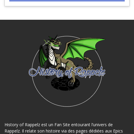
History of Rappelz est un Fan Site entourant l’univers de
Rappelz. Il relate son histoire via des pages dédiées aux Epics