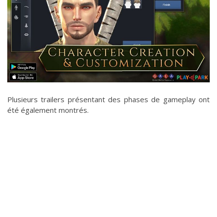
Plusieurs trailers présentant des phases de gameplay ont
été également montrés.