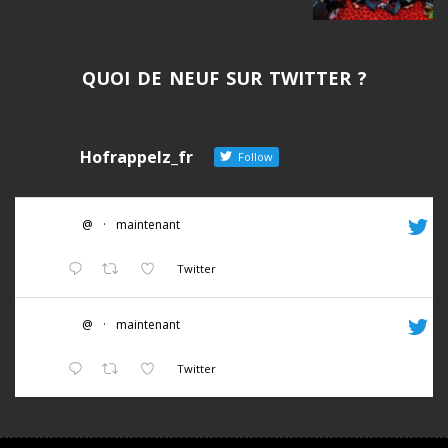
QUOI DE NEUF SUR TWITTER ?
Hofrappelz_fr
Follow
@
·
maintenant
Twitter
@
·
maintenant
Twitter