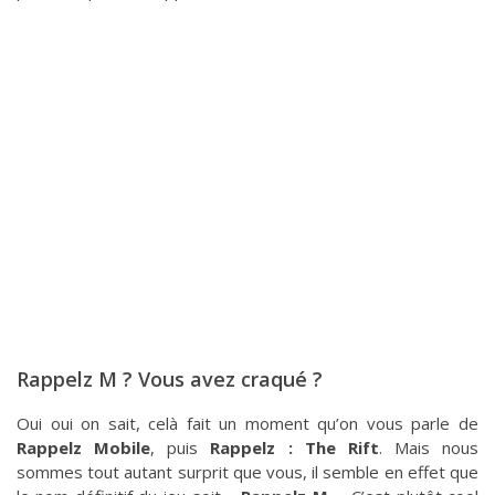
Rappelz M ? Vous avez craqué ?
Oui oui on sait, celà fait un moment qu’on vous parle de
Rappelz Mobile
, puis
Rappelz : The Rift
. Mais nous
sommes tout autant surprit que vous, il semble en effet que