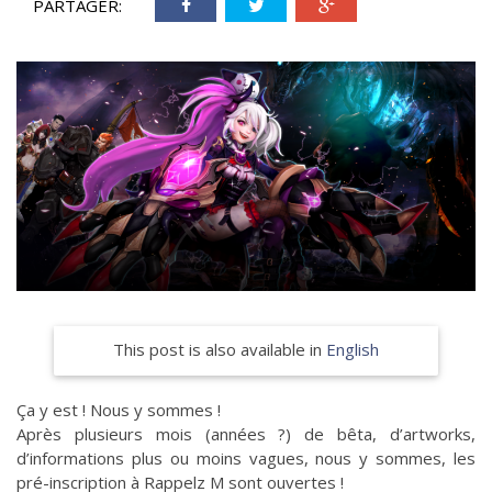
PARTAGER:
This post is also available in
English
Ça y est ! Nous y sommes !
Après plusieurs mois (années ?) de bêta, d’artworks,
d’informations plus ou moins vagues, nous y sommes, les
pré-inscription à Rappelz M sont ouvertes !