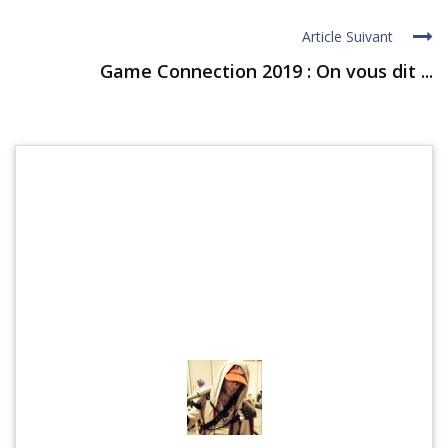
Article Suivant
Game Connection 2019 : On vous dit ...