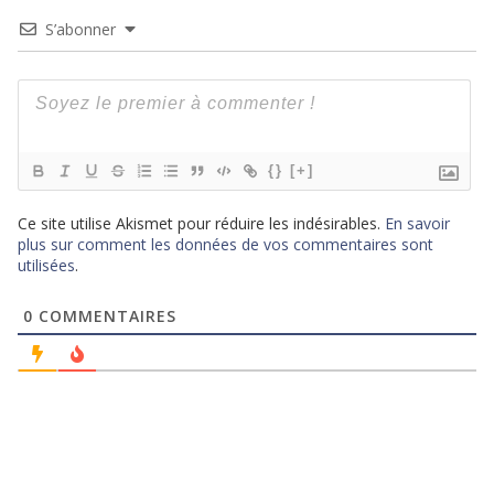
S’abonner
{}
[+]
Ce site utilise Akismet pour réduire les indésirables.
En savoir
plus sur comment les données de vos commentaires sont
utilisées
.
0
COMMENTAIRES