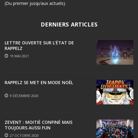
(Du premier jusqu’aux actuels).
DERNIERS ARTICLES
LETTRE OUVERTE SUR L’ÉTAT DE
RAPPELZ
19 MAI 2021
RAPPELZ SE MET EN MODE NOËL
9 DÉCEMBRE 2020
ZEVENT : MOITIÉ CONFINÉ MAIS
TOUJOURS AUSSI FUN
27 OCTOBRE 2020