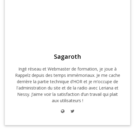
Sagaroth
Ingé réseau et Webmaster de formation, je joue à
Rappelz depuis des temps immémoriaux. Je me cache
derrière la partie technique d’HOR et je m’occupe de
l'administration du site et de la radio avec Leriana et
Nessy. J’aime voir la satisfaction d’un travail qui plait
aux utilisateurs !