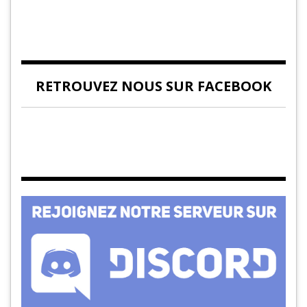
RETROUVEZ NOUS SUR FACEBOOK