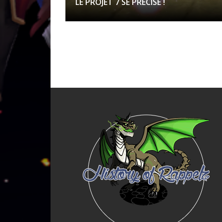
LE PROJET 7 SE PRÉCISE !