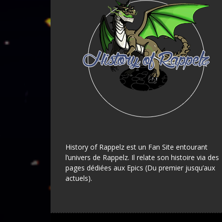
History of Rappelz est un Fan Site entourant
l’univers de Rappelz. Il relate son histoire via des
pages dédiées aux Epics (Du premier jusqu’aux
actuels).