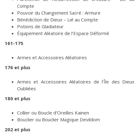
Compte
Pouvoir du Changement Sacré : Armure
Bénédiction de Dieux – Lié au Compte
Potions de Gladiateur
Équipement Aléatoire de l’Espace Déformé
161-175
Armes et Accessoires Aléatoires
176 et plus
Armes et Accessoires Aléatoires de l’Île des Dieux
Oubliées
180 et plus
Collier ou Boucle d’Oreilles Kainen
Bouclier ou Bouclier Magique Devildom
202 et plus