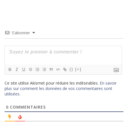
S’abonner
{}
[+]
Ce site utilise Akismet pour réduire les indésirables.
En savoir
plus sur comment les données de vos commentaires sont
utilisées
.
0
COMMENTAIRES