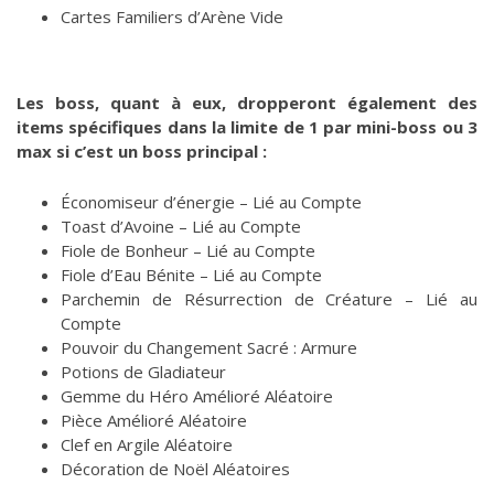
Cartes Familiers d’Arène Vide
Les boss, quant à eux, dropperont également des
items spécifiques dans la limite de 1 par mini-boss ou 3
max si c’est un boss principal :
Économiseur d’énergie – Lié au Compte
Toast d’Avoine – Lié au Compte
Fiole de Bonheur – Lié au Compte
Fiole d’Eau Bénite – Lié au Compte
Parchemin de Résurrection de Créature – Lié au
Compte
Pouvoir du Changement Sacré : Armure
Potions de Gladiateur
Gemme du Héro Amélioré Aléatoire
Pièce Amélioré Aléatoire
Clef en Argile Aléatoire
Décoration de Noël Aléatoires