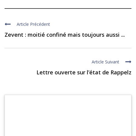
Article Précédent
Zevent : moitié confiné mais toujours aussi ...
Article Suivant
Lettre ouverte sur l’état de Rappelz