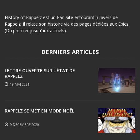
History of Rappelz est un Fan Site entourant l’univers de
Rappelz. Il relate son histoire via des pages dédiées aux Epics
(Du premier jusqu’aux actuels).
DERNIERS ARTICLES
LETTRE OUVERTE SUR L’ÉTAT DE
RAPPELZ
19 MAI 2021
RAPPELZ SE MET EN MODE NOËL
9 DÉCEMBRE 2020