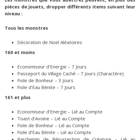
pièces de jouets, dropper différents items suivant leur
niveau :
Tous les monstres
Décoration de Noel Aléatoires
160 et moins
Economiseur d’Energie – 7 Jours
Passeport du Village Caché – 7 Jours (Charactère)
Fiole de Bonheur – 3 Jours
Fiole d’Eau Bénite – 7 Jours
161 et plus
Economiseur d’Energie – Lié au Compte
Toast d’Avoine – Lié au Compte
Fiole de Bonheur – Lié au Compte
Fiole d’Eau Bénite – Lié au Compte
Parchemin de Résurrection de Créature – Lié au