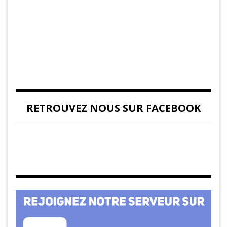
RETROUVEZ NOUS SUR FACEBOOK