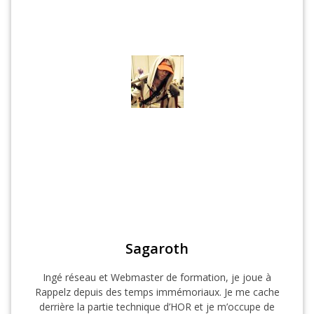
Sagaroth
Ingé réseau et Webmaster de formation, je joue à
Rappelz depuis des temps immémoriaux. Je me cache
derrière la partie technique d’HOR et je m’occupe de