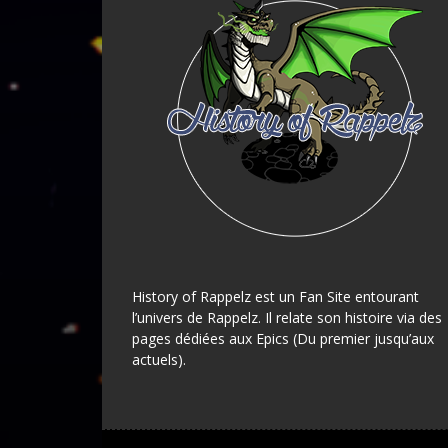
History of Rappelz est un Fan Site entourant
l’univers de Rappelz. Il relate son histoire via des
pages dédiées aux Epics (Du premier jusqu’aux
actuels).