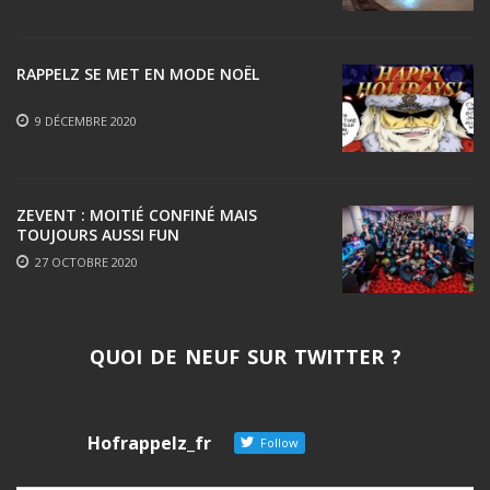
RAPPELZ SE MET EN MODE NOËL
9 DÉCEMBRE 2020
ZEVENT : MOITIÉ CONFINÉ MAIS
TOUJOURS AUSSI FUN
27 OCTOBRE 2020
QUOI DE NEUF SUR TWITTER ?
Hofrappelz_fr
Follow