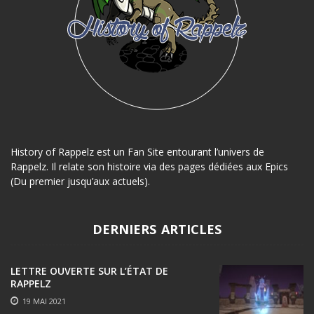
History of Rappelz est un Fan Site entourant l’univers de
Rappelz. Il relate son histoire via des pages dédiées aux Epics
(Du premier jusqu’aux actuels).
DERNIERS ARTICLES
LETTRE OUVERTE SUR L’ÉTAT DE
RAPPELZ
19 MAI 2021