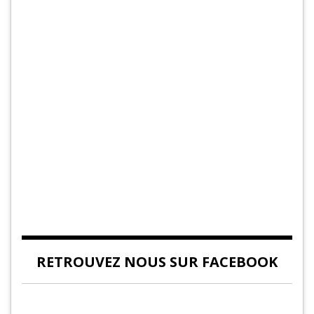
RETROUVEZ NOUS SUR FACEBOOK