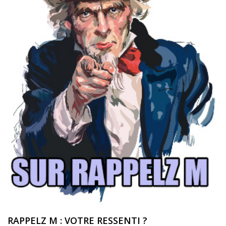
RAPPELZ M : VOTRE RESSENTI ?