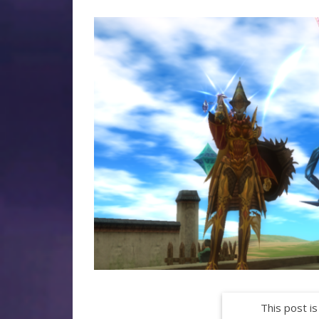
This post is