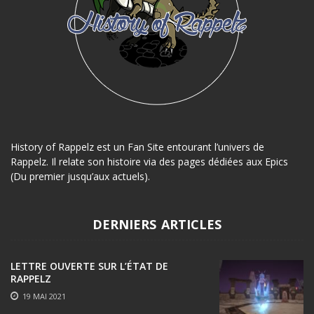
History of Rappelz est un Fan Site entourant l’univers de
Rappelz. Il relate son histoire via des pages dédiées aux Epics
(Du premier jusqu’aux actuels).
DERNIERS ARTICLES
LETTRE OUVERTE SUR L’ÉTAT DE
RAPPELZ
19 MAI 2021