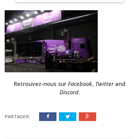
Retrouvez-nous sur
Facebook
,
Twitter
and
Discord
.
PARTAGER: