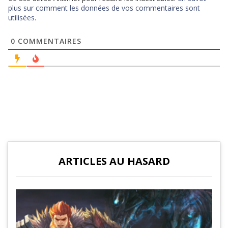
plus sur comment les données de vos commentaires sont
utilisées
.
0
COMMENTAIRES
ARTICLES AU HASARD