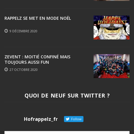
RAPPELZ SE MET EN MODE NOËL
9 DÉCEMBRE 2020
ZEVENT : MOITIÉ CONFINÉ MAIS
TOUJOURS AUSSI FUN
27 OCTOBRE 2020
QUOI DE NEUF SUR TWITTER ?
Hofrappelz_fr
Follow