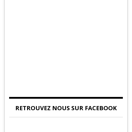
RETROUVEZ NOUS SUR FACEBOOK