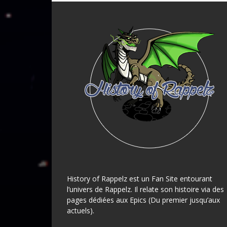
History of Rappelz est un Fan Site entourant
l’univers de Rappelz. Il relate son histoire via des
pages dédiées aux Epics (Du premier jusqu’aux
actuels).