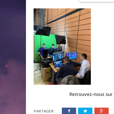
Retrouvez-nous sur
PARTAGER: