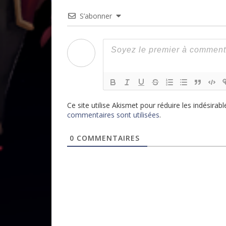
S’abonner
Ce site utilise Akismet pour réduire les indésirabl
commentaires sont utilisées
.
0
COMMENTAIRES