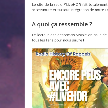
Le site de la radio #LiveHOR fait totalement
accessibilité et surtout intégration de notre
A quoi ça ressemble ?
Le lecteur est désormais visible en haut de
tous les liens pour nous suivre !