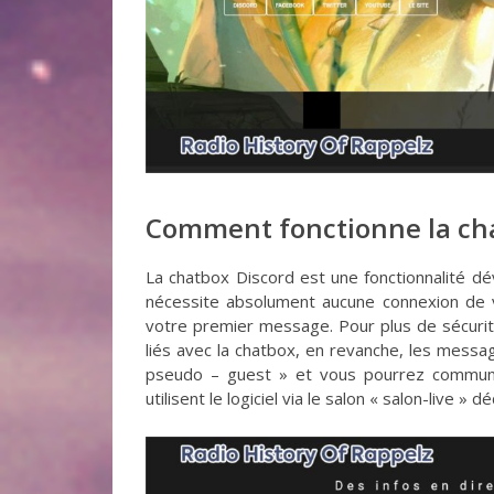
Comment fonctionne la cha
La chatbox Discord est une fonctionnalité 
nécessite absolument aucune connexion de 
votre premier message. Pour plus de sécurit
liés avec la chatbox, en revanche, les messa
pseudo – guest » et vous pourrez communiq
utilisent le logiciel via le salon « salon-live » dé