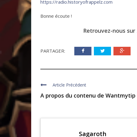
https://radio.historyofrappelz.com
Bonne écoute !
Retrouvez-nous sur
PARTAGER:
Article Précédent
A propos du contenu de Wantmytip
Sagaroth