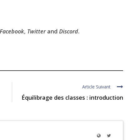
Facebook
,
Twitter
and
Discord
.
Article Suivant
Équilibrage des classes : introduction