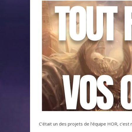
C’était un des projets de l’équipe HOR, c’est m