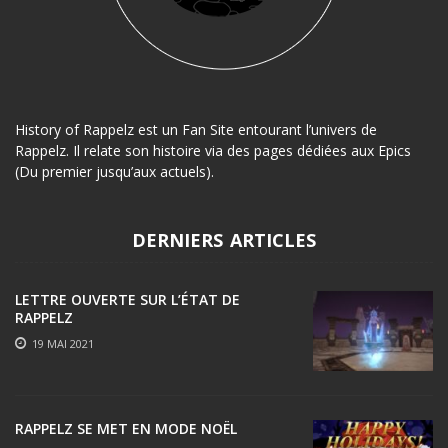
History of Rappelz est un Fan Site entourant l’univers de
Rappelz. Il relate son histoire via des pages dédiées aux Epics
(Du premier jusqu’aux actuels).
DERNIERS ARTICLES
LETTRE OUVERTE SUR L’ÉTAT DE
RAPPELZ
19 MAI 2021
RAPPELZ SE MET EN MODE NOËL