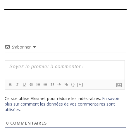
S’abonner
{}
[+]
Ce site utilise Akismet pour réduire les indésirables.
En savoir
plus sur comment les données de vos commentaires sont
utilisées
.
0
COMMENTAIRES