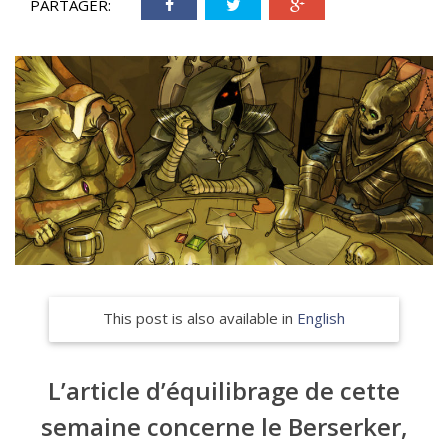
PARTAGER:
This post is also available in
English
L’article d’équilibrage de cette
semaine concerne le Berserker,