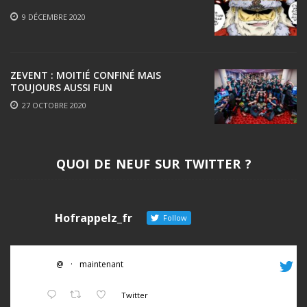
9 DÉCEMBRE 2020
ZEVENT : MOITIÉ CONFINÉ MAIS
TOUJOURS AUSSI FUN
27 OCTOBRE 2020
QUOI DE NEUF SUR TWITTER ?
Hofrappelz_fr
Follow
@
·
maintenant
Twitter