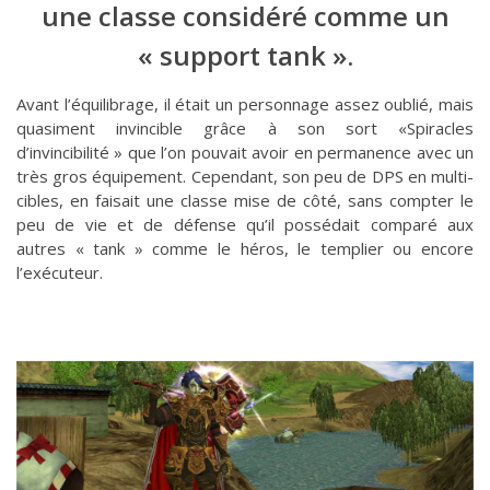
une classe considéré comme un
« support tank ».
Avant l’équilibrage, il était un personnage assez oublié, mais
quasiment invincible grâce à son sort «Spiracles
d’invincibilité » que l’on pouvait avoir en permanence avec un
très gros équipement. Cependant, son peu de DPS en multi-
cibles, en faisait une classe mise de côté, sans compter le
peu de vie et de défense qu’il possédait comparé aux
autres « tank » comme le héros, le templier ou encore
l’exécuteur.