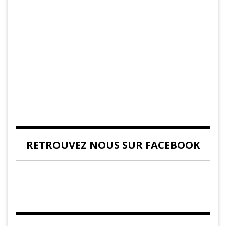
RETROUVEZ NOUS SUR FACEBOOK