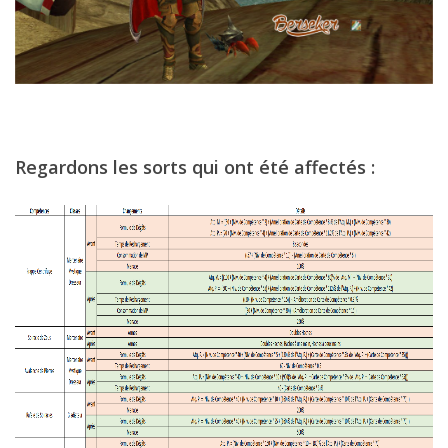
Regardons les sorts qui ont été affectés :