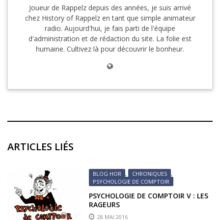
Joueur de Rappelz depuis des années, je suis arrivé
chez History of Rappelz en tant que simple animateur
radio. Aujourd'hui, je fais parti de l'équipe
d'administration et de rédaction du site. La folie est
humaine. Cultivez là pour découvrir le bonheur.
ARTICLES LIÉS
BLOG HOR
,
CHRONIQUES
,
PSYCHOLOGIE DE COMPTOIR
PSYCHOLOGIE DE COMPTOIR V : LES
RAGEURS
28 MAI 2016