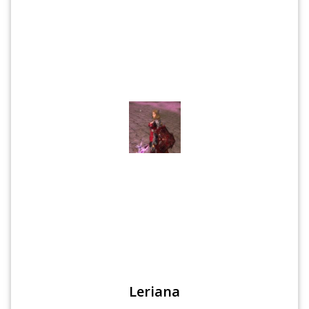
Leriana