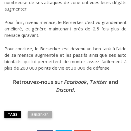
nombreuse de ses attaques de zone ont vues leurs dégâts
augmenter.
Pour finir, niveau menace, le Berserker c’est vu grandement
amélioré, et génère maintenant prés de 2,5 fois plus de
menace qu’avant.
Pour conclure, le Berserker est devenu un bon tank à l’aide
de sa menace augmentée et les passifs ainsi que ses auto
bienfaits qui lui permettent de monter assez facilement à
plus de 200 000 points de vie et 30 000 de défense.
Retrouvez-nous sur
Facebook
,
Twitter
and
Discord
.
TAGS
BERSERKER