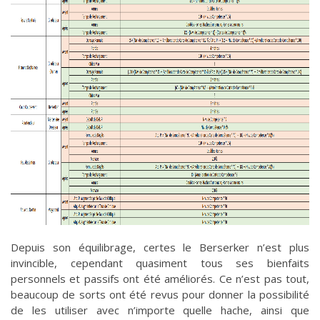
Depuis son équilibrage, certes le Berserker n’est plus
invincible, cependant quasiment tous ses bienfaits
personnels et passifs ont été améliorés. Ce n’est pas tout,
beaucoup de sorts ont été revus pour donner la possibilité
de les utiliser avec n’importe quelle hache, ainsi que