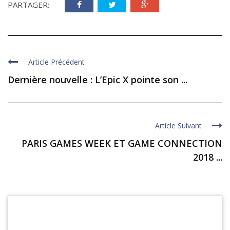
PARTAGER:
Article Précédent
Dernière nouvelle : L’Epic X pointe son ...
Article Suivant
PARIS GAMES WEEK ET GAME CONNECTION
2018 ...