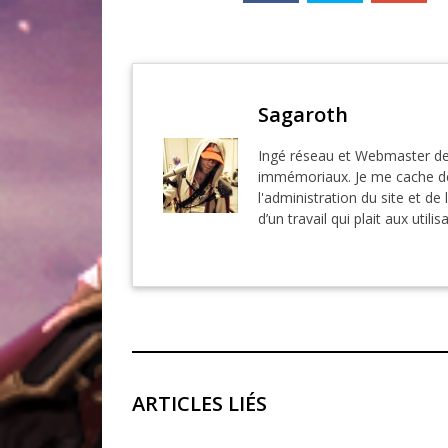
Sagaroth
Ingé réseau et Webmaster de
immémoriaux. Je me cache der
l'administration du site et de 
d’un travail qui plait aux utilis
ARTICLES LIÉS