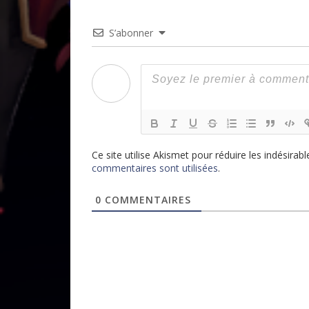
S’abonner
Ce site utilise Akismet pour réduire les indésirabl
commentaires sont utilisées
.
0
COMMENTAIRES