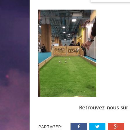
Retrouvez-nous sur
PARTAGER: