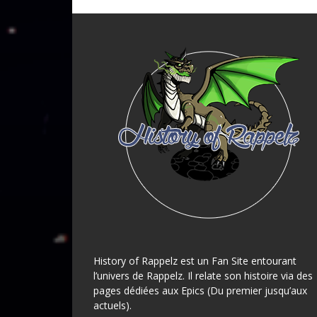
History of Rappelz est un Fan Site entourant
l’univers de Rappelz. Il relate son histoire via des
pages dédiées aux Epics (Du premier jusqu’aux
actuels).