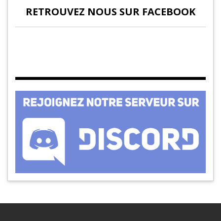
RETROUVEZ NOUS SUR FACEBOOK