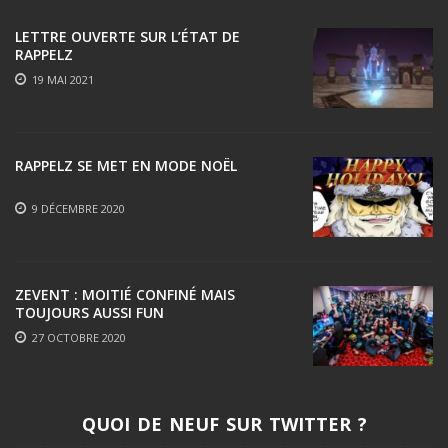
LETTRE OUVERTE SUR L’ÉTAT DE
RAPPELZ
19 MAI 2021
RAPPELZ SE MET EN MODE NOËL
9 DÉCEMBRE 2020
ZEVENT : MOITIÉ CONFINÉ MAIS
TOUJOURS AUSSI FUN
27 OCTOBRE 2020
QUOI DE NEUF SUR TWITTER ?