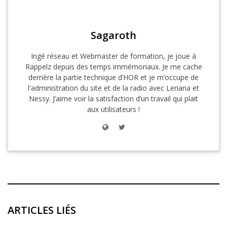
Sagaroth
Ingé réseau et Webmaster de formation, je joue à
Rappelz depuis des temps immémoriaux. Je me cache
derrière la partie technique d’HOR et je m’occupe de
l'administration du site et de la radio avec Leriana et
Nessy. J’aime voir la satisfaction d’un travail qui plait
aux utilisateurs !
ARTICLES LIÉS