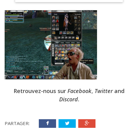
Retrouvez-nous sur
Facebook
,
Twitter
and
Discord
.
PARTAGER: