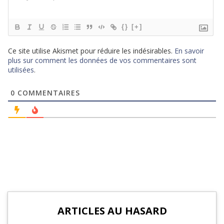
{}
[+]
Ce site utilise Akismet pour réduire les indésirables.
En savoir
plus sur comment les données de vos commentaires sont
utilisées
.
0
COMMENTAIRES
ARTICLES AU HASARD