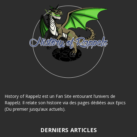
History of Rappelz est un Fan Site entourant l’univers de
Rappelz. Il relate son histoire via des pages dédiées aux Epics
(Du premier jusqu’aux actuels).
DERNIERS ARTICLES