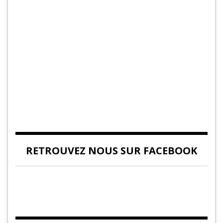
RETROUVEZ NOUS SUR FACEBOOK