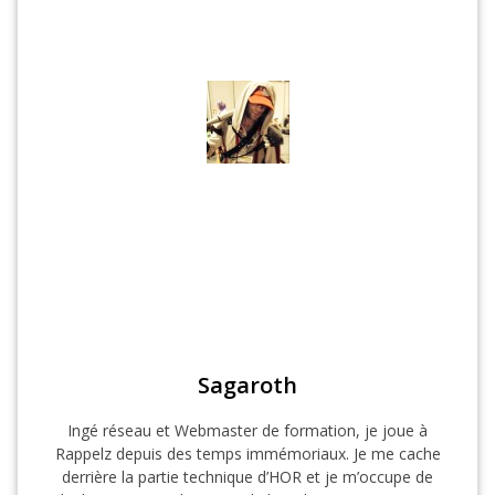
Sagaroth
Ingé réseau et Webmaster de formation, je joue à
Rappelz depuis des temps immémoriaux. Je me cache
derrière la partie technique d’HOR et je m’occupe de