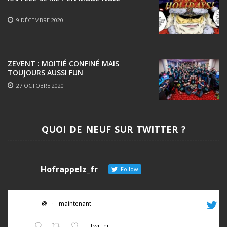
9 DÉCEMBRE 2020
ZEVENT : MOITIÉ CONFINÉ MAIS
TOUJOURS AUSSI FUN
27 OCTOBRE 2020
QUOI DE NEUF SUR TWITTER ?
Hofrappelz_fr
Follow
@
·
maintenant
Twitter