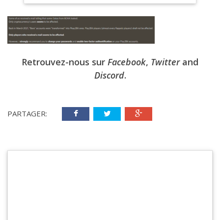
Retrouvez-nous sur
Facebook
,
Twitter
and
Discord
.
PARTAGER: