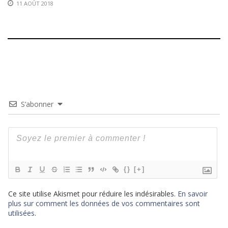
11 AOÛT 2018
S’abonner
{}
[+]
Ce site utilise Akismet pour réduire les indésirables.
En savoir
plus sur comment les données de vos commentaires sont
utilisées
.