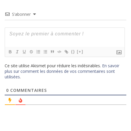
S’abonner
{}
[+]
Ce site utilise Akismet pour réduire les indésirables.
En savoir
plus sur comment les données de vos commentaires sont
utilisées
.
0
COMMENTAIRES