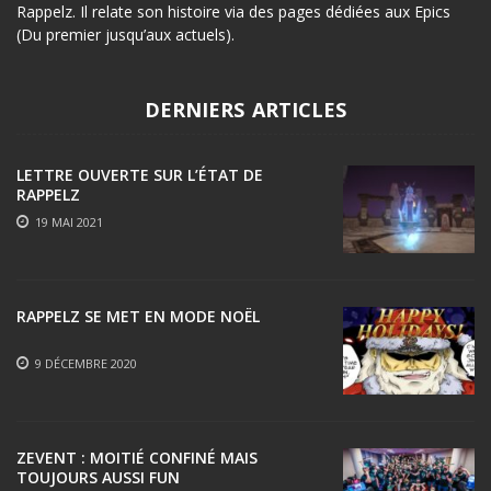
Rappelz. Il relate son histoire via des pages dédiées aux Epics
(Du premier jusqu’aux actuels).
DERNIERS ARTICLES
LETTRE OUVERTE SUR L’ÉTAT DE
RAPPELZ
19 MAI 2021
RAPPELZ SE MET EN MODE NOËL
9 DÉCEMBRE 2020
ZEVENT : MOITIÉ CONFINÉ MAIS
TOUJOURS AUSSI FUN