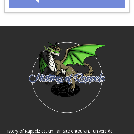
History of Rappelz est un Fan Site entourant l’univers de