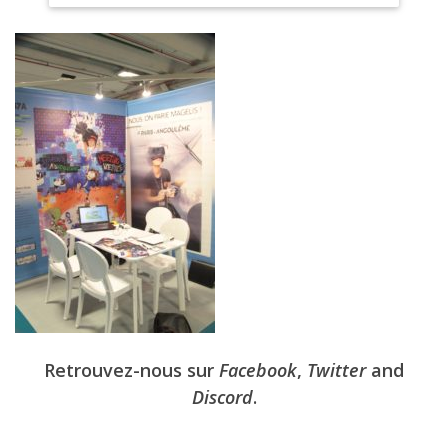
Retrouvez-nous sur
Facebook
,
Twitter
and
Discord
.