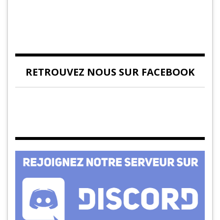
RETROUVEZ NOUS SUR FACEBOOK