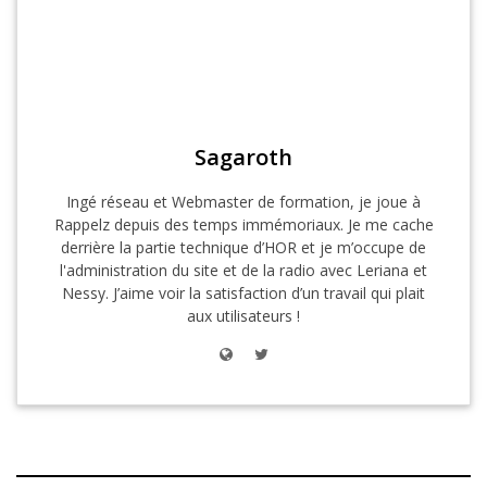
Sagaroth
Ingé réseau et Webmaster de formation, je joue à
Rappelz depuis des temps immémoriaux. Je me cache
derrière la partie technique d’HOR et je m’occupe de
l'administration du site et de la radio avec Leriana et
Nessy. J’aime voir la satisfaction d’un travail qui plait
aux utilisateurs !