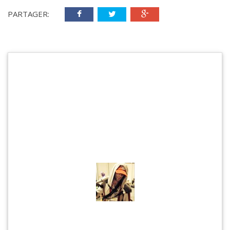
PARTAGER: