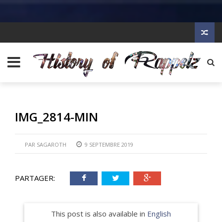
IMG_2814-MIN
PAR
SAGAROTH
9 SEPTEMBRE 2019
PARTAGER:
This post is also available in
English