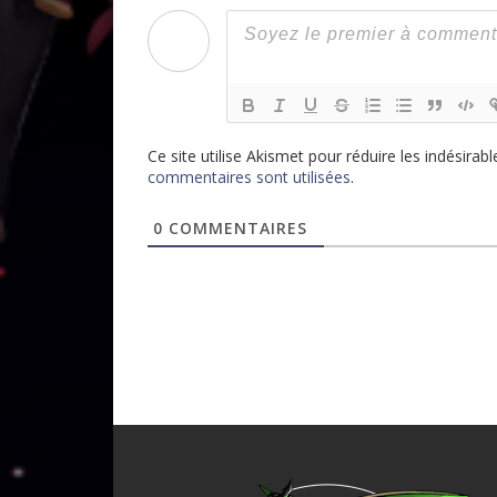
Ce site utilise Akismet pour réduire les indésirabl
commentaires sont utilisées
.
0
COMMENTAIRES