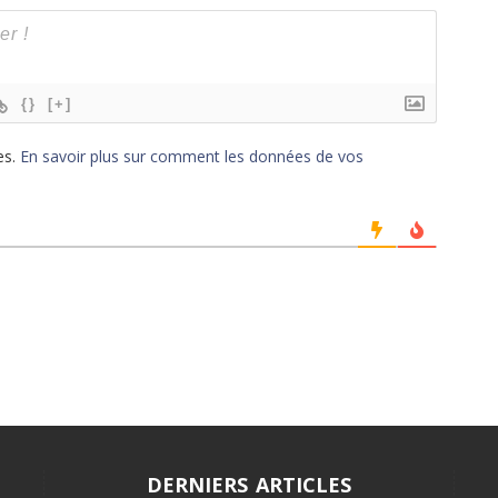
{}
[+]
es.
En savoir plus sur comment les données de vos
DERNIERS ARTICLES