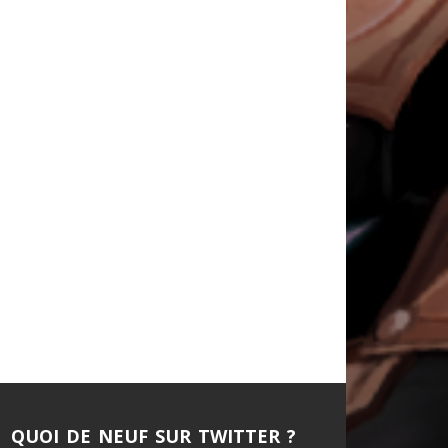
QUOI DE NEUF SUR TWITTER ?