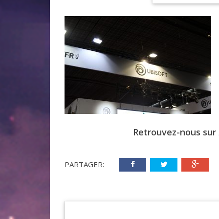
Retrouvez-nous sur
PARTAGER: