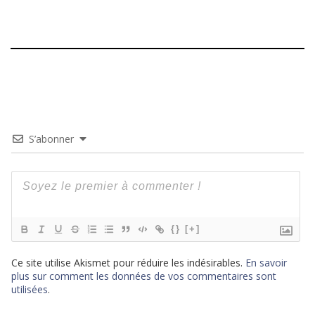
S’abonner
{}
[+]
Ce site utilise Akismet pour réduire les indésirables.
En savoir
plus sur comment les données de vos commentaires sont
utilisées
.