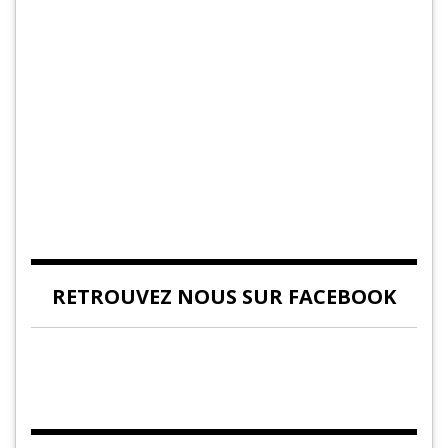
RETROUVEZ NOUS SUR FACEBOOK