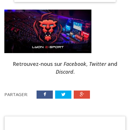
Retrouvez-nous sur
Facebook
,
Twitter
and
Discord
.
PARTAGER: