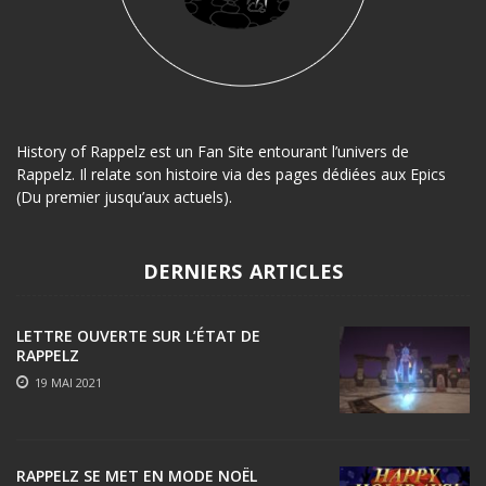
History of Rappelz est un Fan Site entourant l’univers de
Rappelz. Il relate son histoire via des pages dédiées aux Epics
(Du premier jusqu’aux actuels).
DERNIERS ARTICLES
LETTRE OUVERTE SUR L’ÉTAT DE
RAPPELZ
19 MAI 2021
RAPPELZ SE MET EN MODE NOËL