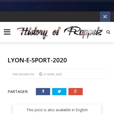
LYON-E-SPORT-2020
PAR
SAGAROTH
27 AVRIL 2020
PARTAGER:
This post is also available in
English