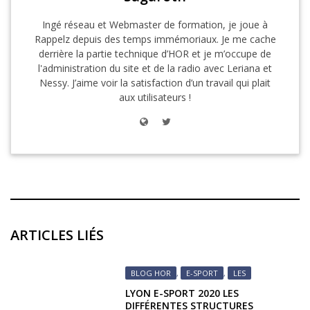
Ingé réseau et Webmaster de formation, je joue à
Rappelz depuis des temps immémoriaux. Je me cache
derrière la partie technique d’HOR et je m’occupe de
l'administration du site et de la radio avec Leriana et
Nessy. J’aime voir la satisfaction d’un travail qui plait
aux utilisateurs !
ARTICLES LIÉS
BLOG HOR
,
E-SPORT
,
LES
LYON E-SPORT 2020 LES
DIFFÉRENTES STRUCTURES