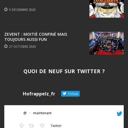
9 DÉCEMBRE 2020
ZEVENT : MOITIÉ CONFINÉ MAIS
TOUJOURS AUSSI FUN
27 OCTOBRE 2020
QUOI DE NEUF SUR TWITTER ?
Hofrappelz_fr
Follow
@
·
maintenant
Twitter