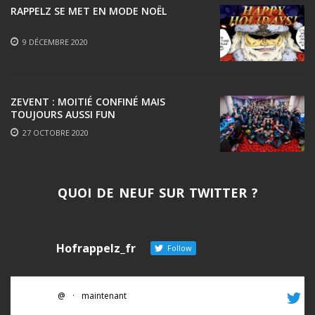
RAPPELZ SE MET EN MODE NOËL
9 DÉCEMBRE 2020
ZEVENT : MOITIÉ CONFINÉ MAIS
TOUJOURS AUSSI FUN
27 OCTOBRE 2020
QUOI DE NEUF SUR TWITTER ?
Hofrappelz_fr
Follow
@
·
maintenant