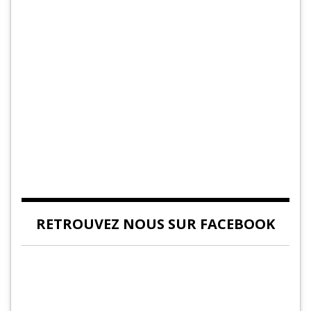
RETROUVEZ NOUS SUR FACEBOOK