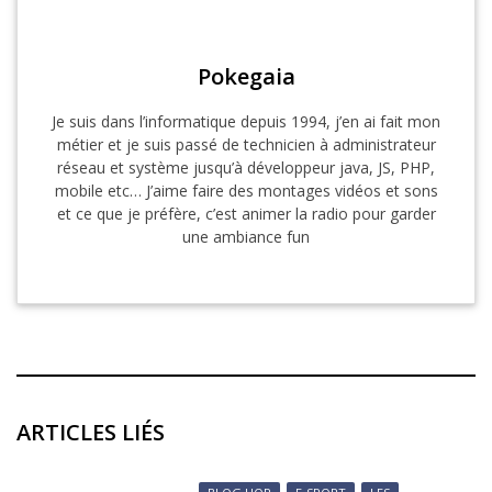
Pokegaia
Je suis dans l’informatique depuis 1994, j’en ai fait mon
métier et je suis passé de technicien à administrateur
réseau et système jusqu’à développeur java, JS, PHP,
mobile etc… J’aime faire des montages vidéos et sons
et ce que je préfère, c’est animer la radio pour garder
une ambiance fun
ARTICLES LIÉS