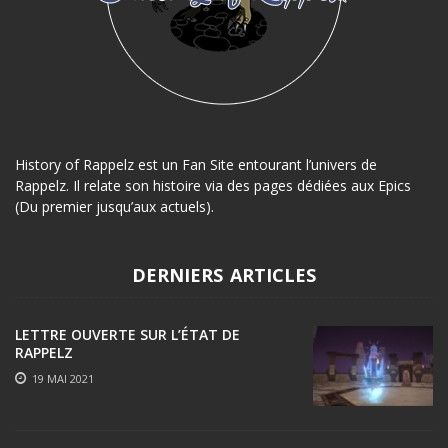
History of Rappelz est un Fan Site entourant l’univers de
Rappelz. Il relate son histoire via des pages dédiées aux Epics
(Du premier jusqu’aux actuels).
DERNIERS ARTICLES
LETTRE OUVERTE SUR L’ÉTAT DE
RAPPELZ
19 MAI 2021