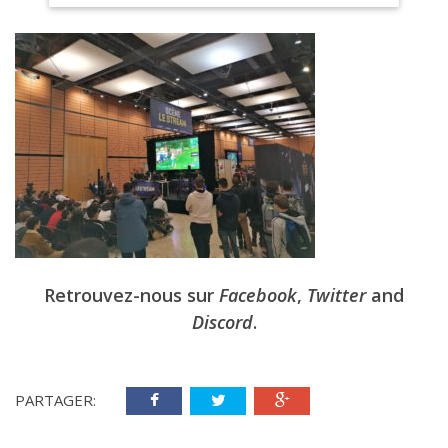
Retrouvez-nous sur
Facebook
,
Twitter
and
Discord
.
PARTAGER: