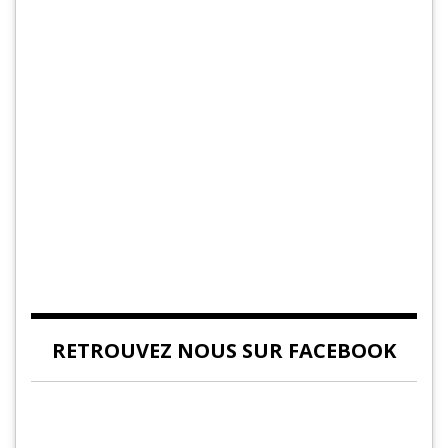
RETROUVEZ NOUS SUR FACEBOOK