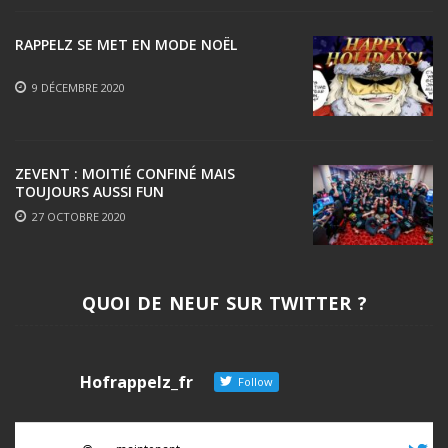
RAPPELZ SE MET EN MODE NOËL
9 DÉCEMBRE 2020
ZEVENT : MOITIÉ CONFINÉ MAIS
TOUJOURS AUSSI FUN
27 OCTOBRE 2020
QUOI DE NEUF SUR TWITTER ?
Hofrappelz_fr
Follow