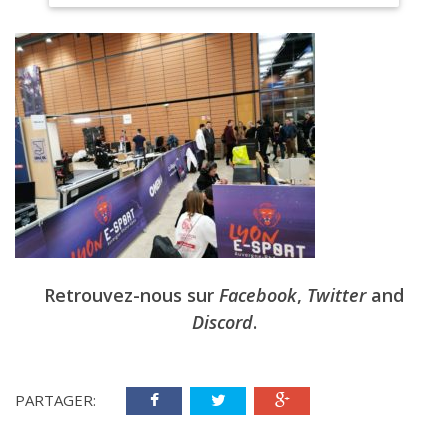
Retrouvez-nous sur
Facebook
,
Twitter
and
Discord
.
PARTAGER: