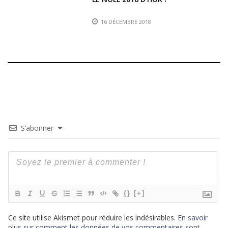
16 DÉCEMBRE 2018
S’abonner
{}
[+]
Ce site utilise Akismet pour réduire les indésirables.
En savoir
plus sur comment les données de vos commentaires sont