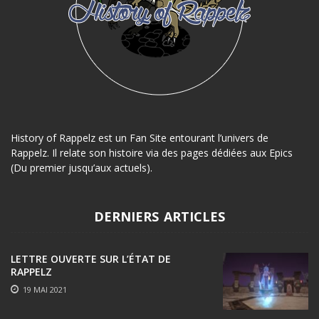
History of Rappelz est un Fan Site entourant l’univers de
Rappelz. Il relate son histoire via des pages dédiées aux Epics
(Du premier jusqu’aux actuels).
DERNIERS ARTICLES
LETTRE OUVERTE SUR L’ÉTAT DE
RAPPELZ
19 MAI 2021