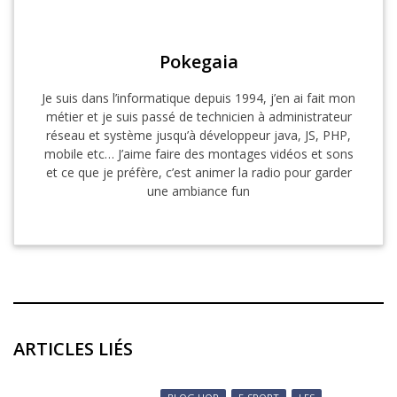
Pokegaia
Je suis dans l’informatique depuis 1994, j’en ai fait mon
métier et je suis passé de technicien à administrateur
réseau et système jusqu’à développeur java, JS, PHP,
mobile etc… J’aime faire des montages vidéos et sons
et ce que je préfère, c’est animer la radio pour garder
une ambiance fun
ARTICLES LIÉS