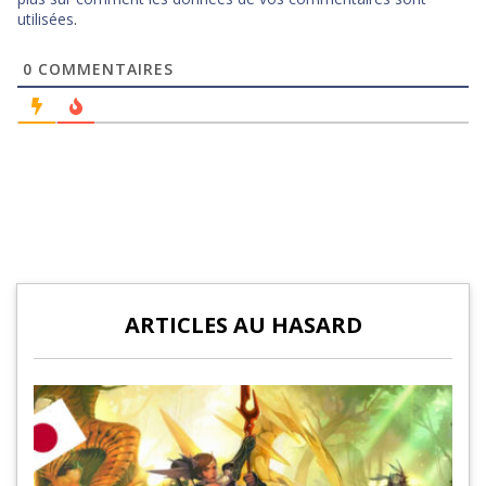
utilisées
.
0
COMMENTAIRES
ARTICLES AU HASARD