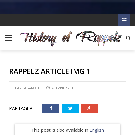
RAPPELZ ARTICLE IMG 1
PAR
SAGAROTH
4 FÉVRIER 2016
PARTAGER:
This post is also available in
English