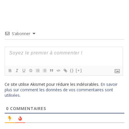
S’abonner
{}
[+]
Ce site utilise Akismet pour réduire les indésirables.
En savoir
plus sur comment les données de vos commentaires sont
utilisées
.
0
COMMENTAIRES