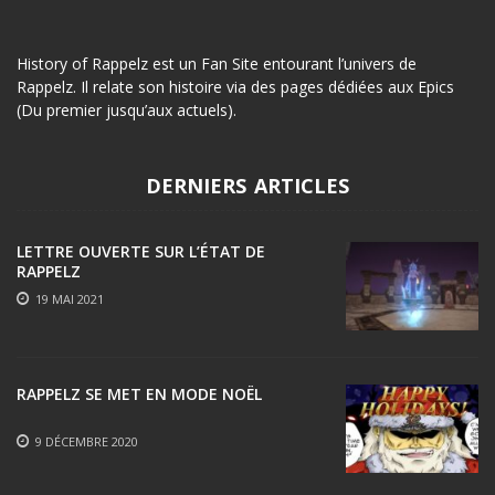
History of Rappelz est un Fan Site entourant l’univers de
Rappelz. Il relate son histoire via des pages dédiées aux Epics
(Du premier jusqu’aux actuels).
DERNIERS ARTICLES
LETTRE OUVERTE SUR L’ÉTAT DE
RAPPELZ
19 MAI 2021
RAPPELZ SE MET EN MODE NOËL
9 DÉCEMBRE 2020