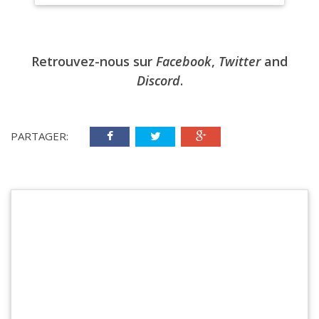
Retrouvez-nous sur
Facebook
,
Twitter
and
Discord
.
PARTAGER: