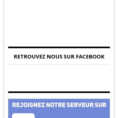
RETROUVEZ NOUS SUR FACEBOOK