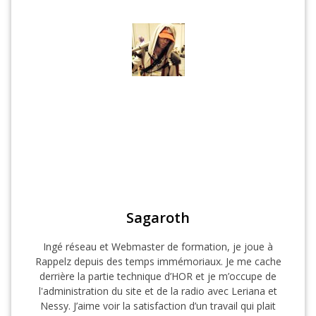
Sagaroth
Ingé réseau et Webmaster de formation, je joue à
Rappelz depuis des temps immémoriaux. Je me cache
derrière la partie technique d’HOR et je m’occupe de
l'administration du site et de la radio avec Leriana et
Nessy. J’aime voir la satisfaction d’un travail qui plait