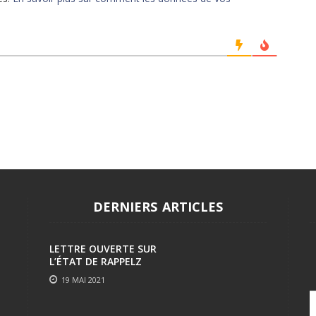
DERNIERS ARTICLES
LETTRE OUVERTE SUR
L’ÉTAT DE RAPPELZ
19 MAI 2021