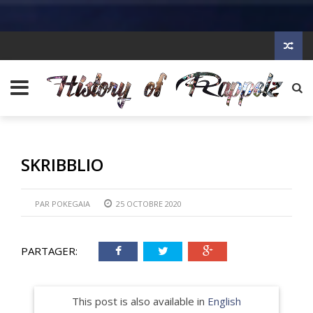
SKRIBBLIO
PAR
POKEGAIA
25 OCTOBRE 2020
PARTAGER:
This post is also available in
English