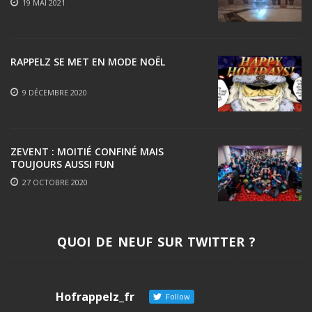
19 MAI 2021
RAPPELZ SE MET EN MODE NOËL
9 DÉCEMBRE 2020
ZEVENT : MOITIÉ CONFINÉ MAIS
TOUJOURS AUSSI FUN
27 OCTOBRE 2020
QUOI DE NEUF SUR TWITTER ?
Hofrappelz_fr
Follow