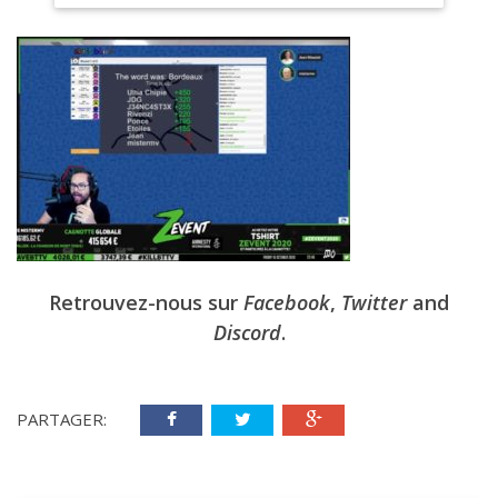
Retrouvez-nous sur
Facebook
,
Twitter
and
Discord
.
PARTAGER: