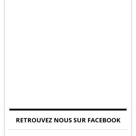
RETROUVEZ NOUS SUR FACEBOOK