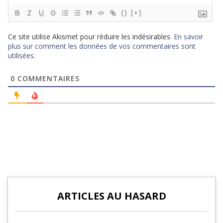
{}
[+]
Ce site utilise Akismet pour réduire les indésirables.
En savoir
plus sur comment les données de vos commentaires sont
utilisées
.
0
COMMENTAIRES
ARTICLES AU HASARD