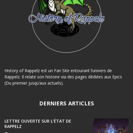
History of Rappelz est un Fan Site entourant l’univers de
Rappelz. Il relate son histoire via des pages dédiées aux Epics
(Du premier jusqu’aux actuels).
DERNIERS ARTICLES
LETTRE OUVERTE SUR L’ÉTAT DE
RAPPELZ