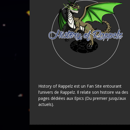
History of Rappelz est un Fan Site entourant
l’univers de Rappelz. Il relate son histoire via des
pages dédiées aux Epics (Du premier jusqu’aux
actuels).