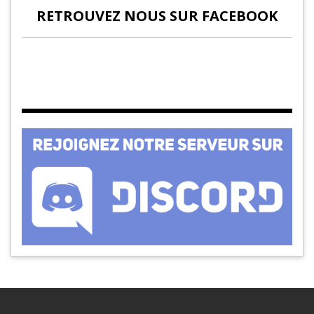
RETROUVEZ NOUS SUR FACEBOOK