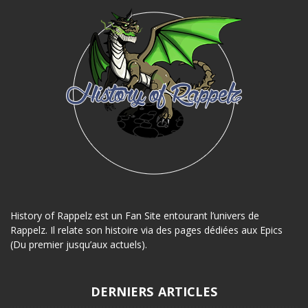
History of Rappelz est un Fan Site entourant l’univers de
Rappelz. Il relate son histoire via des pages dédiées aux Epics
(Du premier jusqu’aux actuels).
DERNIERS ARTICLES