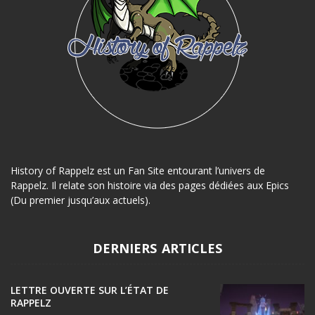
History of Rappelz est un Fan Site entourant l’univers de
Rappelz. Il relate son histoire via des pages dédiées aux Epics
(Du premier jusqu’aux actuels).
DERNIERS ARTICLES
LETTRE OUVERTE SUR L’ÉTAT DE
RAPPELZ