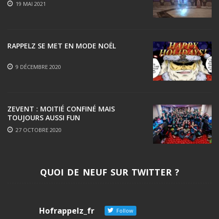
19 MAI 2021
RAPPELZ SE MET EN MODE NOËL
9 DÉCEMBRE 2020
ZEVENT : MOITIÉ CONFINÉ MAIS
TOUJOURS AUSSI FUN
27 OCTOBRE 2020
QUOI DE NEUF SUR TWITTER ?
Hofrappelz_fr
Follow