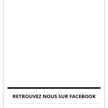
RETROUVEZ NOUS SUR FACEBOOK