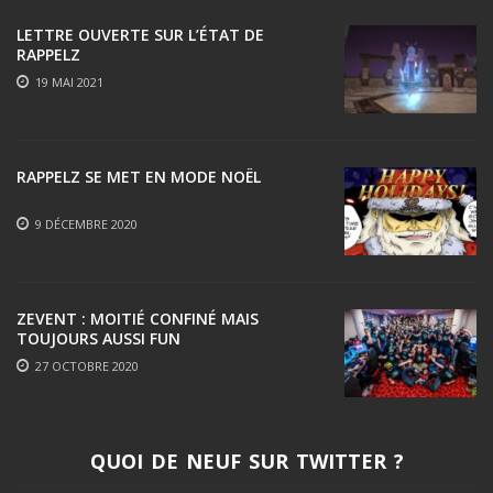
LETTRE OUVERTE SUR L’ÉTAT DE
RAPPELZ
19 MAI 2021
RAPPELZ SE MET EN MODE NOËL
9 DÉCEMBRE 2020
ZEVENT : MOITIÉ CONFINÉ MAIS
TOUJOURS AUSSI FUN
27 OCTOBRE 2020
QUOI DE NEUF SUR TWITTER ?