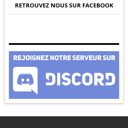
RETROUVEZ NOUS SUR FACEBOOK