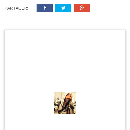
PARTAGER: