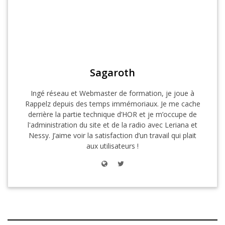
Sagaroth
Ingé réseau et Webmaster de formation, je joue à
Rappelz depuis des temps immémoriaux. Je me cache
derrière la partie technique d’HOR et je m’occupe de
l'administration du site et de la radio avec Leriana et
Nessy. J’aime voir la satisfaction d’un travail qui plait
aux utilisateurs !