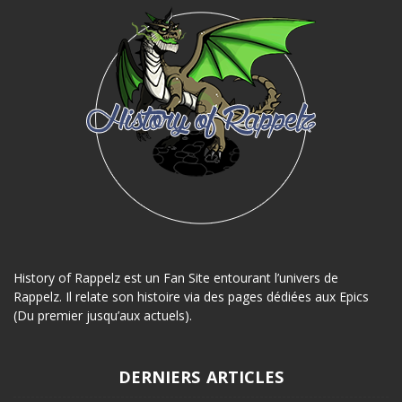
History of Rappelz est un Fan Site entourant l’univers de
Rappelz. Il relate son histoire via des pages dédiées aux Epics
(Du premier jusqu’aux actuels).
DERNIERS ARTICLES