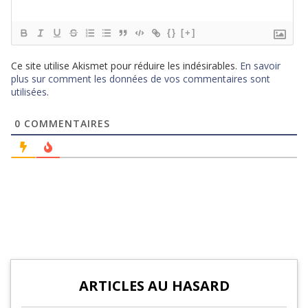
{}
[+]
Ce site utilise Akismet pour réduire les indésirables.
En savoir
plus sur comment les données de vos commentaires sont
utilisées
.
0
COMMENTAIRES
ARTICLES AU HASARD