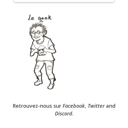
Retrouvez-nous sur
Facebook
,
Twitter
and
Discord
.