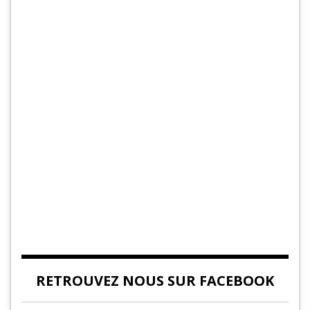
RETROUVEZ NOUS SUR FACEBOOK