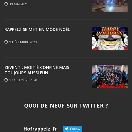
19 MAI 2021
RAPPELZ SE MET EN MODE NOËL
9 DÉCEMBRE 2020
ZEVENT : MOITIÉ CONFINÉ MAIS
TOUJOURS AUSSI FUN
27 OCTOBRE 2020
QUOI DE NEUF SUR TWITTER ?
Hofrappelz_fr
Follow