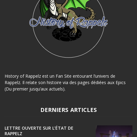
History of Rappelz est un Fan Site entourant l’univers de
Rappelz. Il relate son histoire via des pages dédiées aux Epics
(Du premier jusqu’aux actuels).
DERNIERS ARTICLES
LETTRE OUVERTE SUR L’ÉTAT DE
RAPPELZ