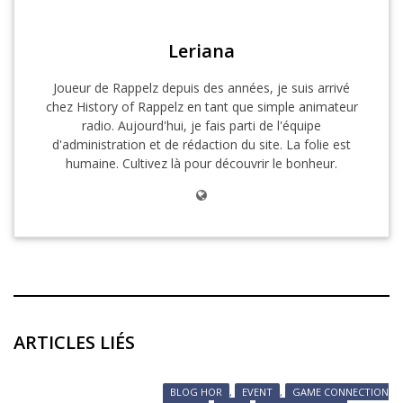
Leriana
Joueur de Rappelz depuis des années, je suis arrivé
chez History of Rappelz en tant que simple animateur
radio. Aujourd'hui, je fais parti de l'équipe
d'administration et de rédaction du site. La folie est
humaine. Cultivez là pour découvrir le bonheur.
ARTICLES LIÉS
BLOG HOR
,
EVENT
,
GAME CONNECTION