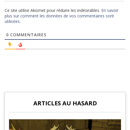
Ce site utilise Akismet pour réduire les indésirables.
En savoir
plus sur comment les données de vos commentaires sont
utilisées
.
0
COMMENTAIRES
ARTICLES AU HASARD