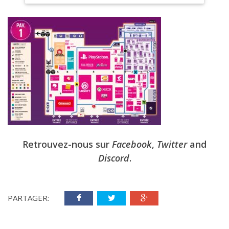
Retrouvez-nous sur
Facebook
,
Twitter
and
Discord
.
PARTAGER: