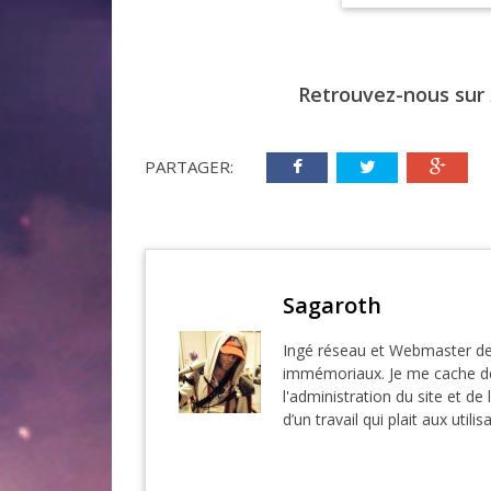
Retrouvez-nous sur
PARTAGER:
Sagaroth
Ingé réseau et Webmaster de
immémoriaux. Je me cache der
l'administration du site et de 
d’un travail qui plait aux utilis