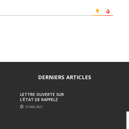
DERNIERS ARTICLES
LETTRE OUVERTE SUR
L’ÉTAT DE RAPPELZ
19 MAI 2021