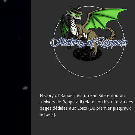
History of Rappelz est un Fan Site entourant
l’univers de Rappelz. Il relate son histoire via des
pages dédiées aux Epics (Du premier jusqu’aux
actuels).