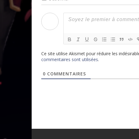
Ce site utilise Akismet pour réduire les indésirabl
commentaires sont utilisées
.
0
COMMENTAIRES