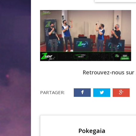
Retrouvez-nous sur
PARTAGER:
Pokegaia