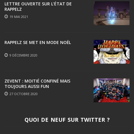
LETTRE OUVERTE SUR L’ÉTAT DE
RAPPELZ
19 MAI 2021
RAPPELZ SE MET EN MODE NOËL
9 DÉCEMBRE 2020
ZEVENT : MOITIÉ CONFINÉ MAIS
TOUJOURS AUSSI FUN
27 OCTOBRE 2020
QUOI DE NEUF SUR TWITTER ?