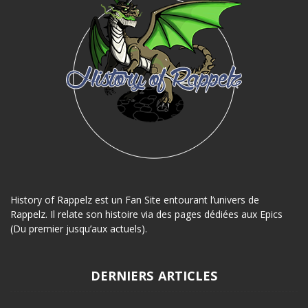
History of Rappelz est un Fan Site entourant l’univers de
Rappelz. Il relate son histoire via des pages dédiées aux Epics
(Du premier jusqu’aux actuels).
DERNIERS ARTICLES