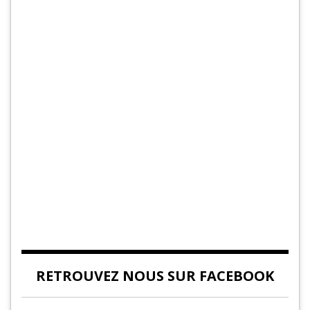
RETROUVEZ NOUS SUR FACEBOOK