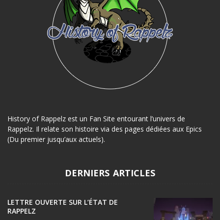
History of Rappelz est un Fan Site entourant l’univers de
Rappelz. Il relate son histoire via des pages dédiées aux Epics
(Du premier jusqu’aux actuels).
DERNIERS ARTICLES
LETTRE OUVERTE SUR L’ÉTAT DE
RAPPELZ