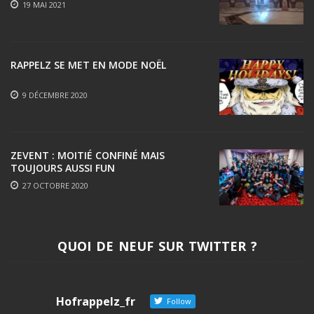
19 MAI 2021
RAPPELZ SE MET EN MODE NOËL
9 DÉCEMBRE 2020
ZEVENT : MOITIÉ CONFINÉ MAIS
TOUJOURS AUSSI FUN
27 OCTOBRE 2020
QUOI DE NEUF SUR TWITTER ?
Hofrappelz_fr
Follow