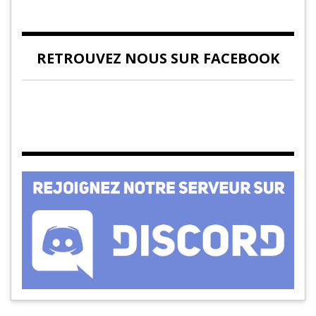
RETROUVEZ NOUS SUR FACEBOOK