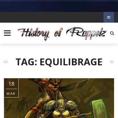
TAG: EQUILIBRAGE
18
MAR