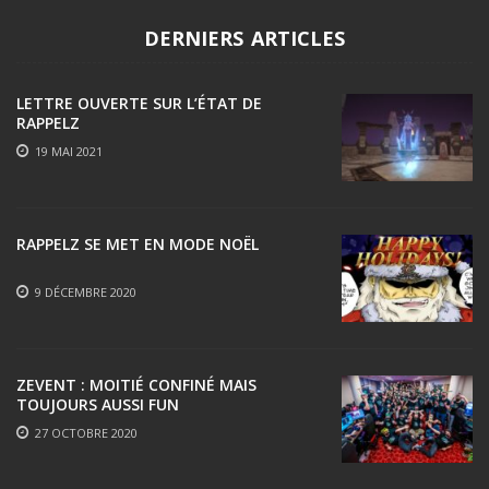
DERNIERS ARTICLES
LETTRE OUVERTE SUR L’ÉTAT DE
RAPPELZ
19 MAI 2021
RAPPELZ SE MET EN MODE NOËL
9 DÉCEMBRE 2020
ZEVENT : MOITIÉ CONFINÉ MAIS
TOUJOURS AUSSI FUN
27 OCTOBRE 2020