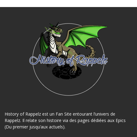
History of Rappelz est un Fan Site entourant l’univers de
Rappelz. Il relate son histoire via des pages dédiées aux Epics
(Du premier jusqu’aux actuels).