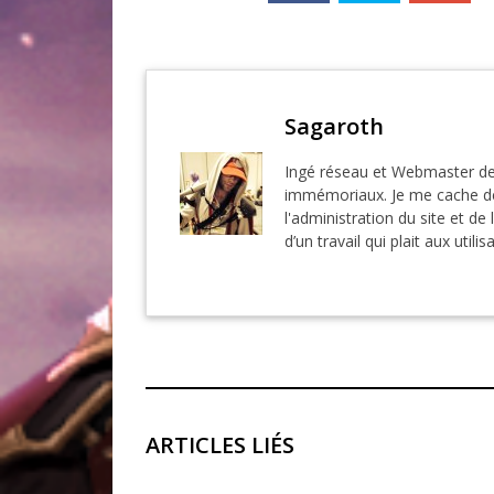
Sagaroth
Ingé réseau et Webmaster de
immémoriaux. Je me cache der
l'administration du site et de 
d’un travail qui plait aux utilis
ARTICLES LIÉS