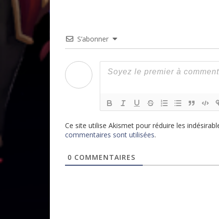
S’abonner
Ce site utilise Akismet pour réduire les indésirabl
commentaires sont utilisées
.
0
COMMENTAIRES