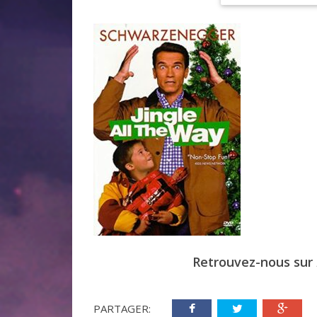
Retrouvez-nous sur
PARTAGER: