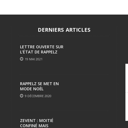
DERNIERS ARTICLES
LETTRE OUVERTE SUR
L’ÉTAT DE RAPPELZ
19 MAI 2021
RAPPELZ SE MET EN
MODE NOËL
9 DÉCEMBRE 2020
ZEVENT : MOITIÉ
CONFINÉ MAIS