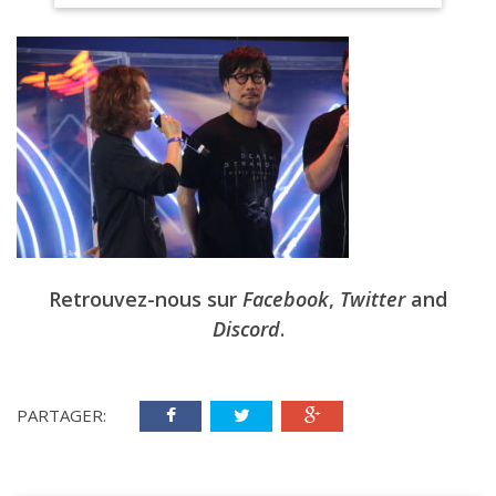
Retrouvez-nous sur
Facebook
,
Twitter
and
Discord
.
PARTAGER: