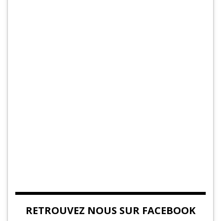
RETROUVEZ NOUS SUR FACEBOOK