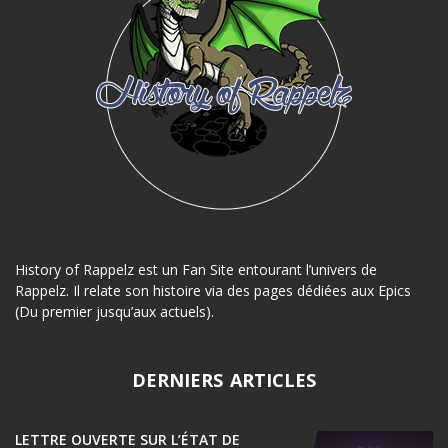
History of Rappelz est un Fan Site entourant l’univers de
Rappelz. Il relate son histoire via des pages dédiées aux Epics
(Du premier jusqu’aux actuels).
DERNIERS ARTICLES
LETTRE OUVERTE SUR L’ÉTAT DE