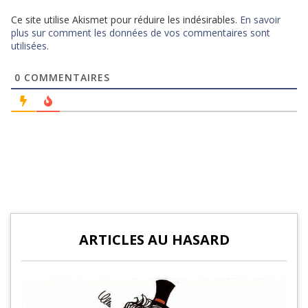
Ce site utilise Akismet pour réduire les indésirables.
En savoir
plus sur comment les données de vos commentaires sont
utilisées
.
0
COMMENTAIRES
ARTICLES AU HASARD