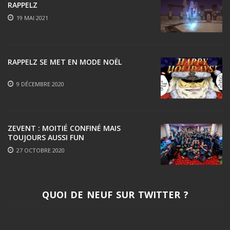
RAPPELZ
19 MAI 2021
RAPPELZ SE MET EN MODE NOËL
9 DÉCEMBRE 2020
ZEVENT : MOITIÉ CONFINÉ MAIS
TOUJOURS AUSSI FUN
27 OCTOBRE 2020
QUOI DE NEUF SUR TWITTER ?