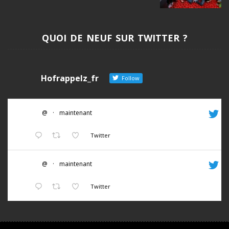
QUOI DE NEUF SUR TWITTER ?
Hofrappelz_fr
Follow
@
·
maintenant
Twitter
@
·
maintenant
Twitter