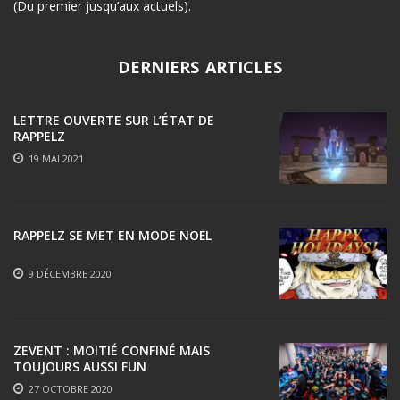
(Du premier jusqu’aux actuels).
DERNIERS ARTICLES
LETTRE OUVERTE SUR L’ÉTAT DE
RAPPELZ
19 MAI 2021
RAPPELZ SE MET EN MODE NOËL
9 DÉCEMBRE 2020
ZEVENT : MOITIÉ CONFINÉ MAIS
TOUJOURS AUSSI FUN
27 OCTOBRE 2020