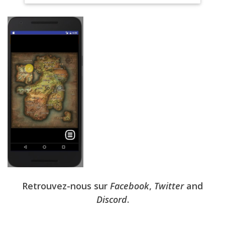
Retrouvez-nous sur
Facebook
,
Twitter
and
Discord
.