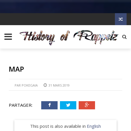
MAP
PAR
POKEGAIA
31 MARS 2019
PARTAGER:
This post is also available in
English