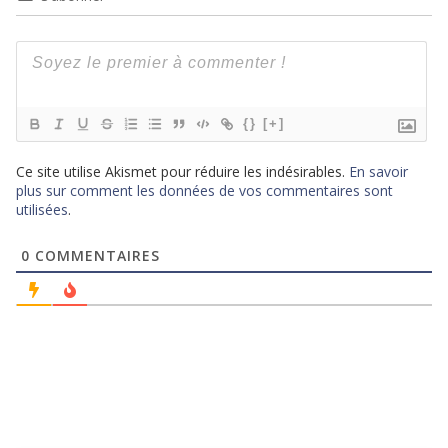
{}
[+]
Ce site utilise Akismet pour réduire les indésirables.
En savoir
plus sur comment les données de vos commentaires sont
utilisées
.
0
COMMENTAIRES