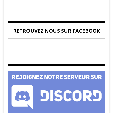
RETROUVEZ NOUS SUR FACEBOOK