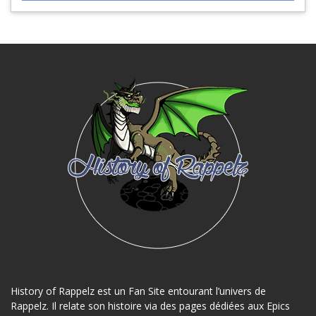
History of Rappelz est un Fan Site entourant l’univers de
Rappelz. Il relate son histoire via des pages dédiées aux Epics