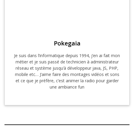
Pokegaia
Je suis dans l’informatique depuis 1994, j’en ai fait mon
métier et je suis passé de technicien à administrateur
réseau et système jusqu’à développeur java, JS, PHP,
mobile etc… J’aime faire des montages vidéos et sons
et ce que je préfère, c’est animer la radio pour garder
une ambiance fun