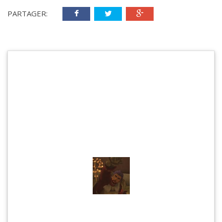
PARTAGER: