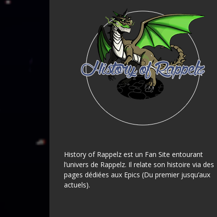
History of Rappelz est un Fan Site entourant
l’univers de Rappelz. Il relate son histoire via des
pages dédiées aux Epics (Du premier jusqu’aux
actuels).