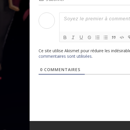
Ce site utilise Akismet pour réduire les indésirabl
commentaires sont utilisées
.
0
COMMENTAIRES