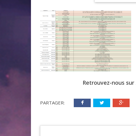
Retrouvez-nous sur
PARTAGER: