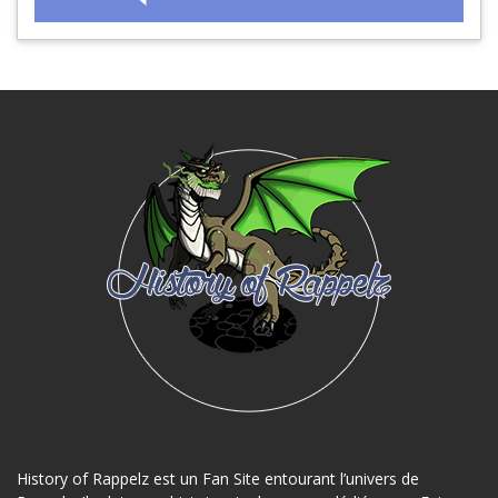
History of Rappelz est un Fan Site entourant l’univers de