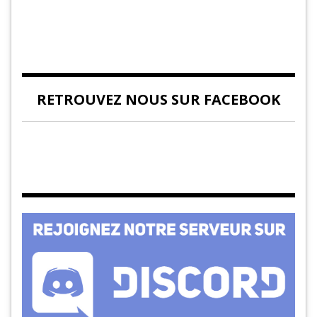
RETROUVEZ NOUS SUR FACEBOOK