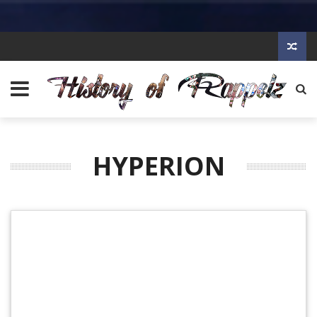
HYPERION