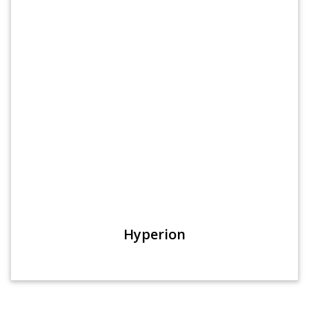
Hyperion