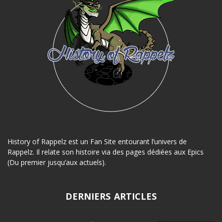
History of Rappelz est un Fan Site entourant l’univers de
Rappelz. Il relate son histoire via des pages dédiées aux Epics
(Du premier jusqu’aux actuels).
DERNIERS ARTICLES