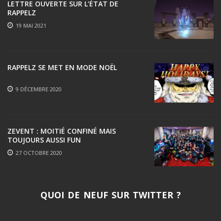
LETTRE OUVERTE SUR L’ÉTAT DE
RAPPELZ
19 MAI 2021
RAPPELZ SE MET EN MODE NOËL
9 DÉCEMBRE 2020
ZEVENT : MOITIÉ CONFINÉ MAIS
TOUJOURS AUSSI FUN
27 OCTOBRE 2020
QUOI DE NEUF SUR TWITTER ?