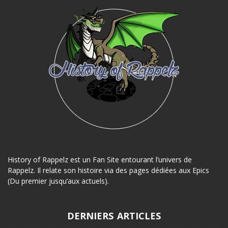
History of Rappelz est un Fan Site entourant l’univers de
Rappelz. Il relate son histoire via des pages dédiées aux Epics
(Du premier jusqu’aux actuels).
DERNIERS ARTICLES