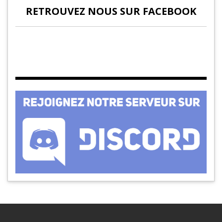
RETROUVEZ NOUS SUR FACEBOOK