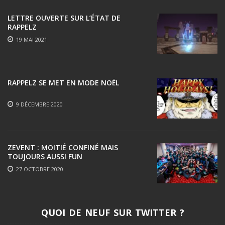
LETTRE OUVERTE SUR L’ÉTAT DE
RAPPELZ
19 MAI 2021
RAPPELZ SE MET EN MODE NOËL
9 DÉCEMBRE 2020
ZEVENT : MOITIÉ CONFINÉ MAIS
TOUJOURS AUSSI FUN
27 OCTOBRE 2020
QUOI DE NEUF SUR TWITTER ?