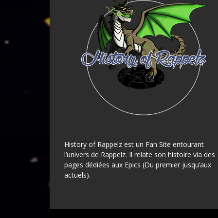
History of Rappelz est un Fan Site entourant
l’univers de Rappelz. Il relate son histoire via des
pages dédiées aux Epics (Du premier jusqu’aux
actuels).