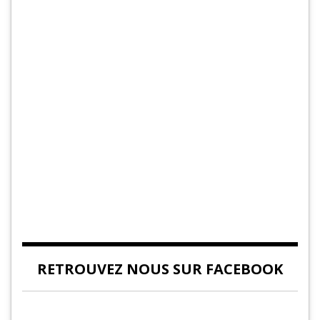
RETROUVEZ NOUS SUR FACEBOOK