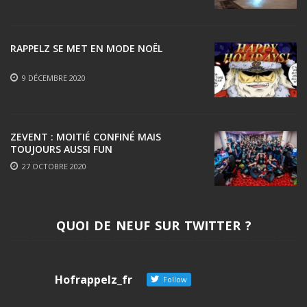
RAPPELZ SE MET EN MODE NOËL
9 DÉCEMBRE 2020
ZEVENT : MOITIÉ CONFINÉ MAIS
TOUJOURS AUSSI FUN
27 OCTOBRE 2020
QUOI DE NEUF SUR TWITTER ?
Hofrappelz_fr
Follow