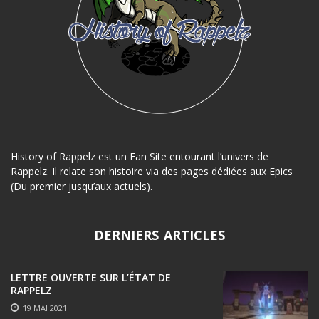
History of Rappelz est un Fan Site entourant l’univers de
Rappelz. Il relate son histoire via des pages dédiées aux Epics
(Du premier jusqu’aux actuels).
DERNIERS ARTICLES
LETTRE OUVERTE SUR L’ÉTAT DE
RAPPELZ
19 MAI 2021