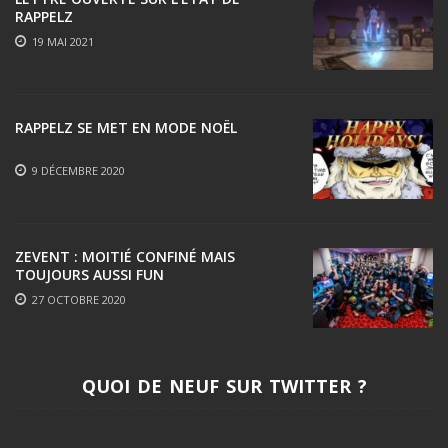
RAPPELZ
19 MAI 2021
RAPPELZ SE MET EN MODE NOËL
9 DÉCEMBRE 2020
ZEVENT : MOITIÉ CONFINÉ MAIS
TOUJOURS AUSSI FUN
27 OCTOBRE 2020
QUOI DE NEUF SUR TWITTER ?