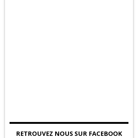
RETROUVEZ NOUS SUR FACEBOOK