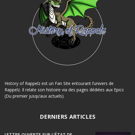
History of Rappelz est un Fan Site entourant l’univers de
Rappelz. Il relate son histoire via des pages dédiées aux Epics
(Du premier jusqu’aux actuels).
DERNIERS ARTICLES
LETTRE OUVERTE SUR L’ÉTAT DE