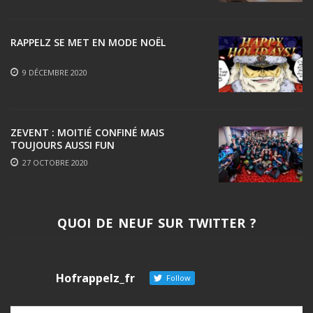
RAPPELZ SE MET EN MODE NOËL
9 DÉCEMBRE 2020
ZEVENT : MOITIÉ CONFINÉ MAIS
TOUJOURS AUSSI FUN
27 OCTOBRE 2020
QUOI DE NEUF SUR TWITTER ?
Hofrappelz_fr
Follow