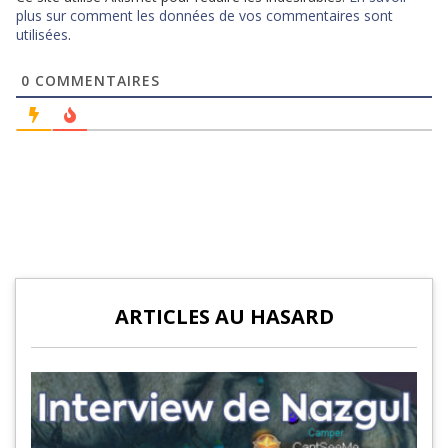
plus sur comment les données de vos commentaires sont
utilisées
.
0
COMMENTAIRES
ARTICLES AU HASARD