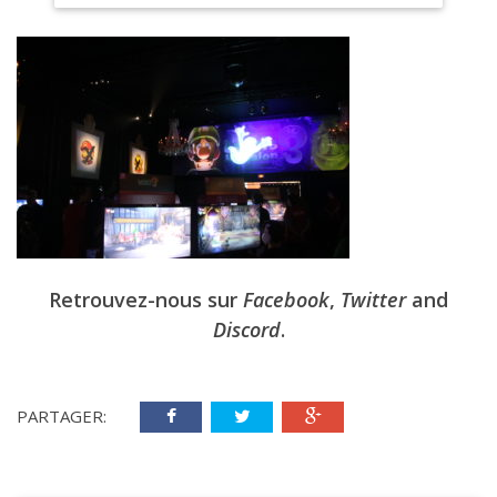
Retrouvez-nous sur
Facebook
,
Twitter
and
Discord
.
PARTAGER: