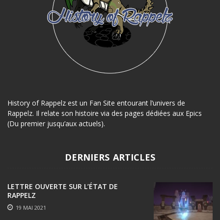
History of Rappelz est un Fan Site entourant l’univers de
Rappelz. Il relate son histoire via des pages dédiées aux Epics
(Du premier jusqu’aux actuels).
DERNIERS ARTICLES
LETTRE OUVERTE SUR L’ÉTAT DE
RAPPELZ
19 MAI 2021