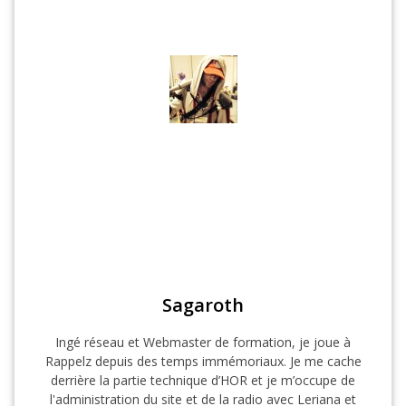
Sagaroth
Ingé réseau et Webmaster de formation, je joue à
Rappelz depuis des temps immémoriaux. Je me cache
derrière la partie technique d’HOR et je m’occupe de
l'administration du site et de la radio avec Leriana et