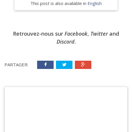
This post is also available in
English
Retrouvez-nous sur
Facebook
,
Twitter
and
Discord
.
PARTAGER: