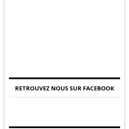
RETROUVEZ NOUS SUR FACEBOOK