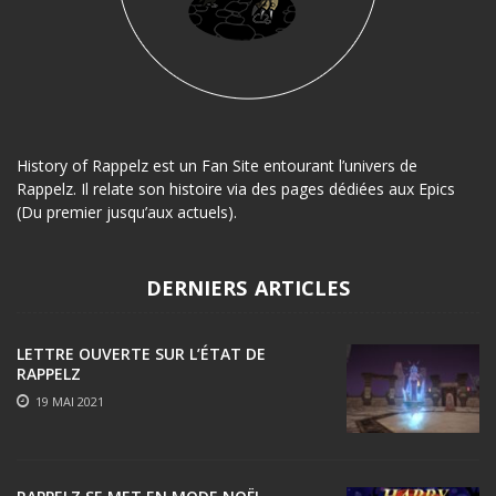
History of Rappelz est un Fan Site entourant l’univers de
Rappelz. Il relate son histoire via des pages dédiées aux Epics
(Du premier jusqu’aux actuels).
DERNIERS ARTICLES
LETTRE OUVERTE SUR L’ÉTAT DE
RAPPELZ
19 MAI 2021