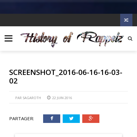
SCREENSHOT_2016-06-16-16-03-
02
PAR
SAGAROTH
22 JUIN 2016
PARTAGER: