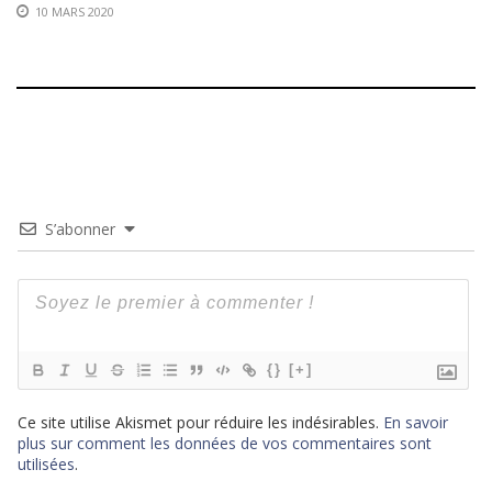
10 MARS 2020
S’abonner
{}
[+]
Ce site utilise Akismet pour réduire les indésirables.
En savoir
plus sur comment les données de vos commentaires sont
utilisées
.