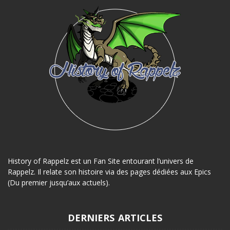
History of Rappelz est un Fan Site entourant l’univers de
Rappelz. Il relate son histoire via des pages dédiées aux Epics
(Du premier jusqu’aux actuels).
DERNIERS ARTICLES