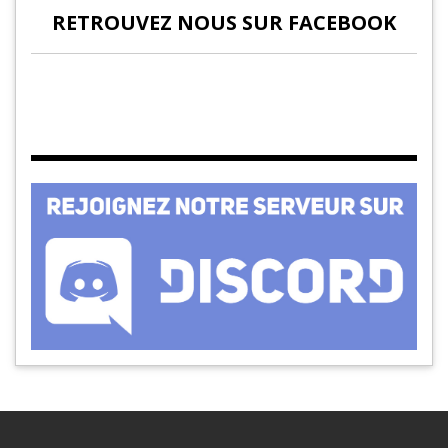
RETROUVEZ NOUS SUR FACEBOOK