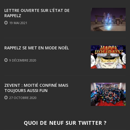
LETTRE OUVERTE SUR L’ÉTAT DE
RAPPELZ
19 MAI 2021
RAPPELZ SE MET EN MODE NOËL
9 DÉCEMBRE 2020
ZEVENT : MOITIÉ CONFINÉ MAIS
TOUJOURS AUSSI FUN
27 OCTOBRE 2020
QUOI DE NEUF SUR TWITTER ?