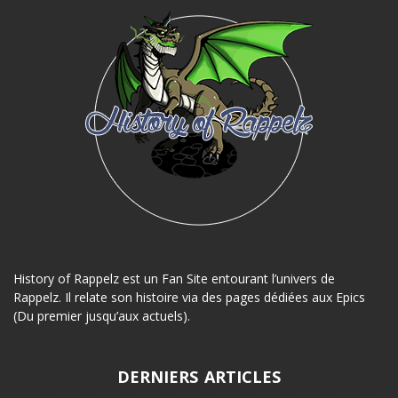
History of Rappelz est un Fan Site entourant l’univers de
Rappelz. Il relate son histoire via des pages dédiées aux Epics
(Du premier jusqu’aux actuels).
DERNIERS ARTICLES