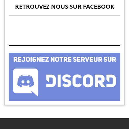
RETROUVEZ NOUS SUR FACEBOOK