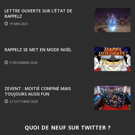
LETTRE OUVERTE SUR L’ÉTAT DE
RAPPELZ
19 MAI 2021
RAPPELZ SE MET EN MODE NOËL
9 DÉCEMBRE 2020
ZEVENT : MOITIÉ CONFINÉ MAIS
TOUJOURS AUSSI FUN
27 OCTOBRE 2020
QUOI DE NEUF SUR TWITTER ?