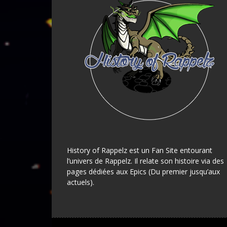
History of Rappelz est un Fan Site entourant
l’univers de Rappelz. Il relate son histoire via des
pages dédiées aux Epics (Du premier jusqu’aux
actuels).