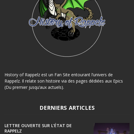
History of Rappelz est un Fan Site entourant l’univers de
Rappelz. Il relate son histoire via des pages dédiées aux Epics
(Du premier jusqu’aux actuels).
DERNIERS ARTICLES
LETTRE OUVERTE SUR L’ÉTAT DE
RAPPELZ