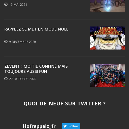
19 MAI 2021
RAPPELZ SE MET EN MODE NOËL
9 DÉCEMBRE 2020
ZEVENT : MOITIÉ CONFINÉ MAIS
TOUJOURS AUSSI FUN
27 OCTOBRE 2020
QUOI DE NEUF SUR TWITTER ?
Hofrappelz_fr
Follow