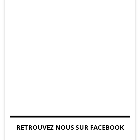
RETROUVEZ NOUS SUR FACEBOOK